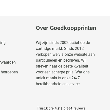
Over Goedkoopprinten
ring
Wij zijn sinds 2002 actief op de
cartridge markt. Sinds 2012
verkopen we via onze website aan
particulieren en bedrijven. Wij
rwaarden
streven naar de beste kwaliteit
 herroepen
voor een scherpe prijs. Wat ons
uniek maakt is onze 24/7
bereikbaarheid en service.