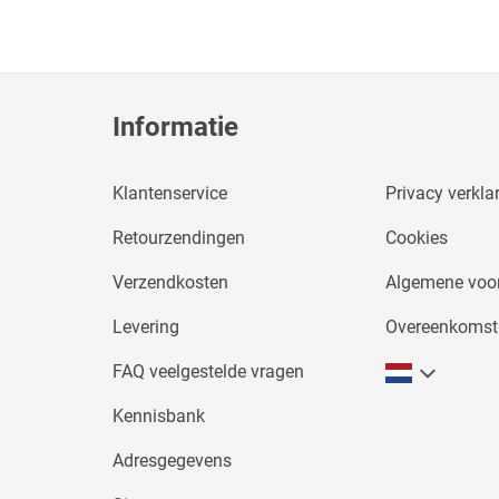
Informatie
Klantenservice
Privacy verkla
Retourzendingen
Cookies
Verzendkosten
Algemene voo
Levering
Overeenkomst
FAQ veelgestelde vragen
Kennisbank
Adresgegevens