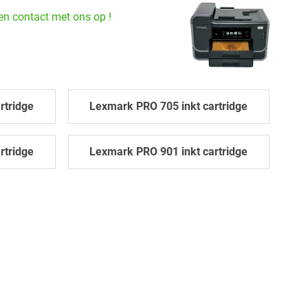
ven contact met ons op !
rtridge
Lexmark PRO 705 inkt cartridge
rtridge
Lexmark PRO 901 inkt cartridge