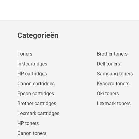
Categorieën
Toners
Brother toners
Inktcartridges
Dell toners
HP cartridges
Samsung toners
Canon cartridges
Kyocera toners
Epson cartridges
Oki toners
Brother cartridges
Lexmark toners
Lexmark cartridges
HP toners
Canon toners