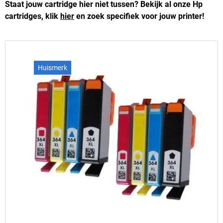
Staat jouw cartridge hier niet tussen? Bekijk al onze Hp
cartridges, klik
hier
en zoek specifiek voor jouw printer!
Huismerk