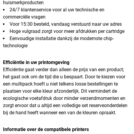
huismerkproducten
24/7 klantenservice voor al uw technische en
commerciële vragen
Voor 15:30 besteld, vandaag verstuurd naar uw adres
Hoge vulgraad zorgt voor meer afdrukken per cartridge
Eenvoudige installatie dankzij de modernste chip-
technologie
Efficiëntie in uw printomgeving
Efficiëntie gaat verder dan alleen de prijs van een product;
het gaat ook om de tijd die u bespaart. Door te kiezen voor
een multipack hoeft u niet telkens losse bestellingen te
plaatsen voor elke kleur afzonderlijk. Dit vermindert de
ecologische voetafdruk door minder verzendmomenten en
zorgt ervoor dat u altijd een volledige set reserveonderdelen
bij de hand heeft wanneer een van de kleuren opraakt.
Informatie over de compatibele printers