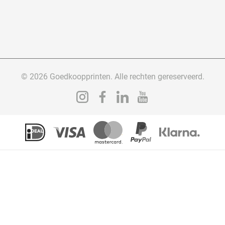
© 2026 Goedkoopprinten. Alle rechten gereserveerd.