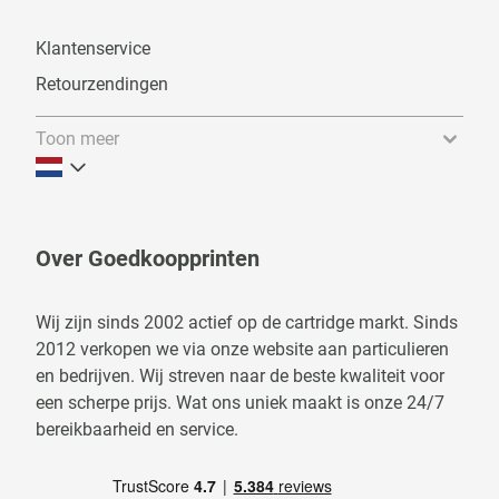
Klantenservice
Retourzendingen
Toon meer
Over Goedkoopprinten
Wij zijn sinds 2002 actief op de cartridge markt. Sinds
2012 verkopen we via onze website aan particulieren
en bedrijven. Wij streven naar de beste kwaliteit voor
een scherpe prijs. Wat ons uniek maakt is onze 24/7
bereikbaarheid en service.