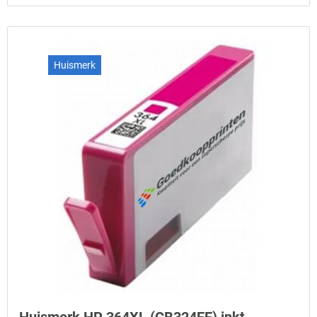
Huismerk