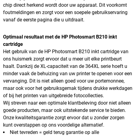
chip direct herkend wordt door uw apparaat. Dit voorkomt
foutmeldingen en zorgt voor een soepele gebruikservaring
vanaf de eerste pagina die u uitdraait.
Optimaal resultaat met de HP Photosmart B210 inkt
cartridge
Het gebruik van de HP Photosmart B210 inkt cartridge van
ons huismerk zorgt ervoor dat u meer uit elke printbeurt
haalt. Dankzij de XL-capaciteit van de 364XL serie hoeft u
minder vaak de behuizing van uw printer te openen voor een
vervanging. Dit is niet alleen goed voor uw portemonnee,
maar ook voor het gebruiksgemak tijdens drukke werkdagen
of bij het printen van uitgebreide fotocollecties.
Wij streven naar een optimale klantbeleving door niet alleen
goede producten, maar ook uitstekende service te bieden.
Onze kwaliteitsgarantie zorgt ervoor dat u zonder zorgen
kunt overstappen op ons voordelige alternatief.
Niet tevreden = geld terug garantie op alle