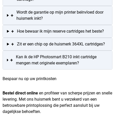
Wordt de garantie op mijn printer beïnvloed door
+
huismerk inkt?
+
Hoe bewaar ik mijn reserve cartridges het beste?
+
Zit er een chip op de huismerk 364XL cartridges?
Kan ik de HP Photosmart B210 inkt cartridge
+
mengen met originele exemplaren?
Bespaar nu op uw printkosten
Bestel direct online
en profiteer van scherpe prijzen en snelle
levering. Met ons huismerk bent u verzekerd van een
betrouwbare printoplossing die perfect aansluit bij uw
dagelijkse behoeften.