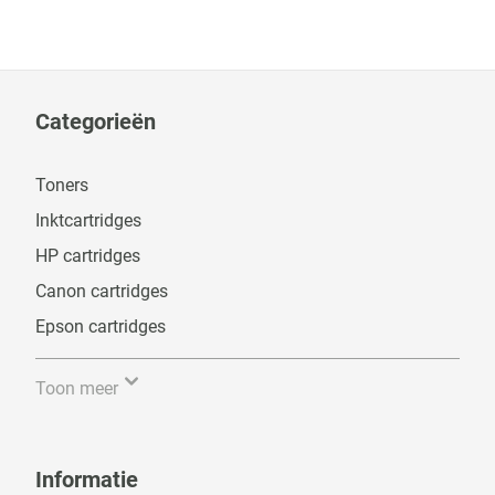
Categorieën
Toners
Inktcartridges
HP cartridges
Canon cartridges
Epson cartridges
Toon meer
Informatie