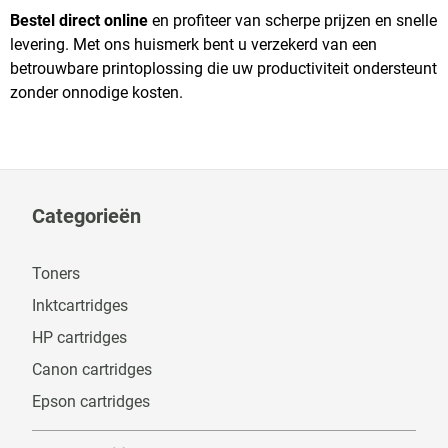
Bestel direct online
en profiteer van scherpe prijzen en snelle
levering. Met ons huismerk bent u verzekerd van een
betrouwbare printoplossing die uw productiviteit ondersteunt
zonder onnodige kosten.
Categorieën
Toners
Inktcartridges
HP cartridges
Canon cartridges
Epson cartridges