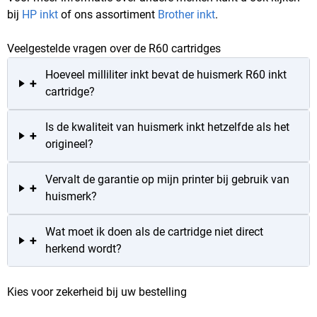
bij
HP inkt
of ons assortiment
Brother inkt
.
Veelgestelde vragen over de R60 cartridges
Hoeveel milliliter inkt bevat de huismerk R60 inkt
+
cartridge?
Is de kwaliteit van huismerk inkt hetzelfde als het
+
origineel?
Vervalt de garantie op mijn printer bij gebruik van
+
huismerk?
Wat moet ik doen als de cartridge niet direct
+
herkend wordt?
Kies voor zekerheid bij uw bestelling