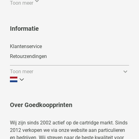
Toon meer
Informatie
Klantenservice
Retourzendingen
Toon meer
Over Goedkoopprinten
Wij zijn sinds 2002 actief op de cartridge markt. Sinds
2012 verkopen we via onze website aan particulieren
en bedrijven. Wij streven naar de beste kwaliteit voor