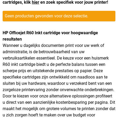
cartridges, klik
hier
en zoek specifiek voor jouw printer!
Geen producten gevonden voor deze selectie.
HP Officejet R60 Inkt cartridge voor hoogwaardige
resultaten
Wanneer u dagelijks documenten print voor uw werk of
administratie, is de betrouwbaarheid van uw
verbruiksartikelen essentieel. De keuze voor een huismerk
R60 inkt cartridge biedt u de perfecte balans tussen een
scherpe prijs en uitstekende prestaties op papier. Deze
specifieke cartridges zijn ontwikkeld om naadloos aan te
sluiten bij uw hardware, waardoor u verzekerd bent van een
zorgeloze printervaring zonder onverwachte onderbrekingen.
Door te kiezen voor onze alternatieve oplossingen profiteert
u direct van een aanzienlijke kostenbesparing per pagina. Dit
maakt het mogelijk om grotere volumes te printen zonder dat
u zich zorgen hoeft te maken over uw budget voor