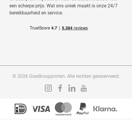
een scherpe prijs. Wat ons uniek maakt is onze 24/7
bereikbaarheid en service.
© 2026 Goedkoopprinten. Alle rechten gereserveerd.