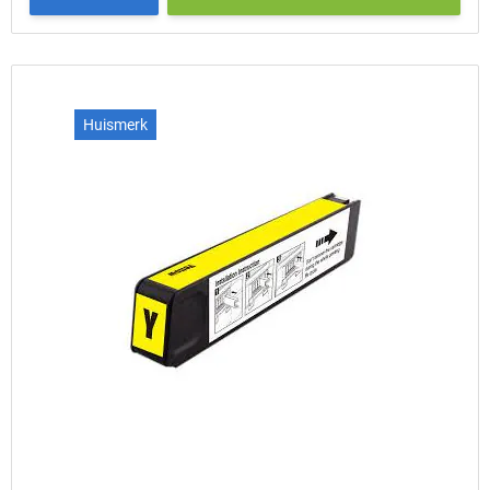
Huismerk