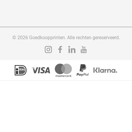
© 2026 Goedkoopprinten. Alle rechten gereserveerd.