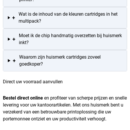
Wat is de inhoud van de kleuren cartridges in het
+
multipack?
Moet ik de chip handmatig overzetten bij huismerk
+
inkt?
Waarom zijn huismerk cartridges zoveel
+
goedkoper?
Direct uw voorraad aanvullen
Bestel direct online
en profiteer van scherpe prijzen en snelle
levering voor uw kantoorartikelen. Met ons huismerk bent u
verzekerd van een betrouwbare printoplossing die uw
portemonnee ontziet en uw productiviteit verhoogt.