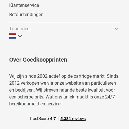
Klantenservice
Retourzendingen
Toon meer
Over Goedkoopprinten
Wij zijn sinds 2002 actief op de cartridge markt. Sinds
2012 verkopen we via onze website aan particulieren
en bedrijven. Wij streven naar de beste kwaliteit voor
een scherpe prijs. Wat ons uniek maakt is onze 24/7
bereikbaarheid en service.