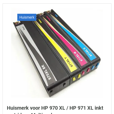
Huismerk
Huismerk voor HP 970 XL / HP 971 XL inkt