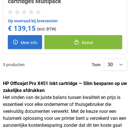
cartridges Multipack
Op voorraad bij leverancier
€ 139,15
Meer info
Bestel
5
producten
Toon
HP Officejet Pro X451 Inkt cartridge — Slim besparen op uw
zakelijke afdrukken
Het vinden van de juiste balans tussen kwaliteit en prijs is
essentieel voor elke ondernemer of thuisgebruiker die
veelvuldig documenten verwerkt. Met de keuze voor een
huismerk oplossing voor uw printer bent u verzekerd van een
aanzienlijke kostenbesparing zonder dat dit ten koste gaat