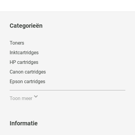
Categorieën
Toners
Inktcartridges
HP cartridges
Canon cartridges
Epson cartridges
Toon meer
Informatie