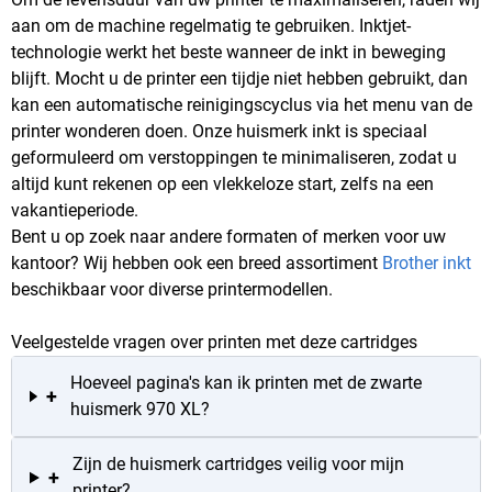
aan om de machine regelmatig te gebruiken. Inktjet-
technologie werkt het beste wanneer de inkt in beweging
blijft. Mocht u de printer een tijdje niet hebben gebruikt, dan
kan een automatische reinigingscyclus via het menu van de
printer wonderen doen. Onze huismerk inkt is speciaal
geformuleerd om verstoppingen te minimaliseren, zodat u
altijd kunt rekenen op een vlekkeloze start, zelfs na een
vakantieperiode.
Bent u op zoek naar andere formaten of merken voor uw
kantoor? Wij hebben ook een breed assortiment
Brother inkt
beschikbaar voor diverse printermodellen.
Veelgestelde vragen over printen met deze cartridges
Hoeveel pagina's kan ik printen met de zwarte
+
huismerk 970 XL?
Zijn de huismerk cartridges veilig voor mijn
+
printer?