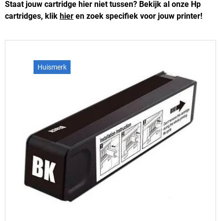
Staat jouw cartridge hier niet tussen? Bekijk al onze Hp
cartridges, klik
hier
en zoek specifiek voor jouw printer!
Huismerk