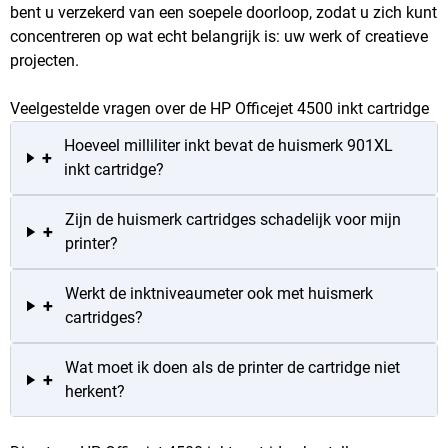
bent u verzekerd van een soepele doorloop, zodat u zich kunt
concentreren op wat echt belangrijk is: uw werk of creatieve
projecten.
Veelgestelde vragen over de HP Officejet 4500 inkt cartridge
Hoeveel milliliter inkt bevat de huismerk 901XL
+
inkt cartridge?
Zijn de huismerk cartridges schadelijk voor mijn
+
printer?
Werkt de inktniveaumeter ook met huismerk
+
cartridges?
Wat moet ik doen als de printer de cartridge niet
+
herkent?