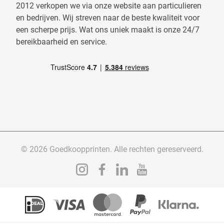
2012 verkopen we via onze website aan particulieren
en bedrijven. Wij streven naar de beste kwaliteit voor
een scherpe prijs. Wat ons uniek maakt is onze 24/7
bereikbaarheid en service.
© 2026 Goedkoopprinten. Alle rechten gereserveerd.