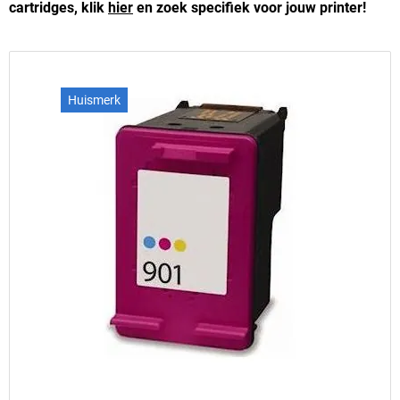
cartridges, klik
hier
en zoek specifiek voor jouw printer!
Huismerk