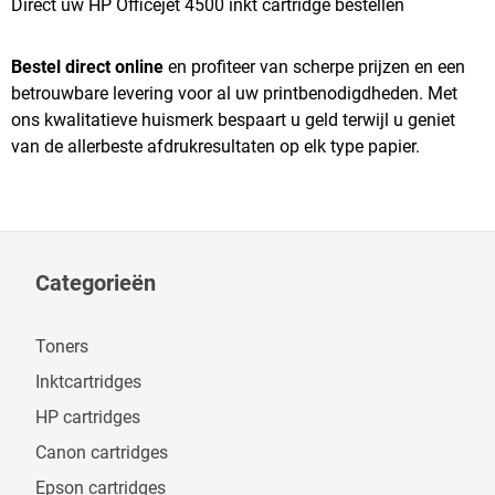
Direct uw HP Officejet 4500 inkt cartridge bestellen
Bestel direct online
en profiteer van scherpe prijzen en een
betrouwbare levering voor al uw printbenodigdheden. Met
ons kwalitatieve huismerk bespaart u geld terwijl u geniet
van de allerbeste afdrukresultaten op elk type papier.
Categorieën
Toners
Inktcartridges
HP cartridges
Canon cartridges
Epson cartridges