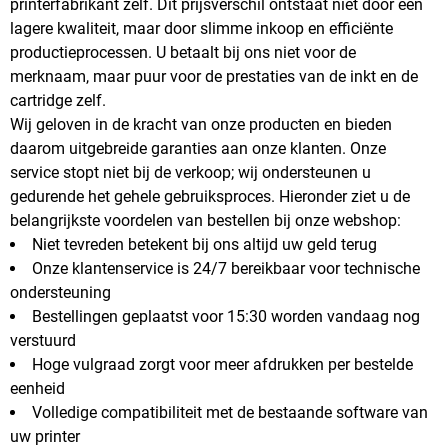
printerfabrikant zelf. Dit prijsverschil ontstaat niet door een
lagere kwaliteit, maar door slimme inkoop en efficiënte
productieprocessen. U betaalt bij ons niet voor de
merknaam, maar puur voor de prestaties van de inkt en de
cartridge zelf.
Wij geloven in de kracht van onze producten en bieden
daarom uitgebreide garanties aan onze klanten. Onze
service stopt niet bij de verkoop; wij ondersteunen u
gedurende het gehele gebruiksproces. Hieronder ziet u de
belangrijkste voordelen van bestellen bij onze webshop:
Niet tevreden betekent bij ons altijd uw geld terug
Onze klantenservice is 24/7 bereikbaar voor technische
ondersteuning
Bestellingen geplaatst voor 15:30 worden vandaag nog
verstuurd
Hoge vulgraad zorgt voor meer afdrukken per bestelde
eenheid
Volledige compatibiliteit met de bestaande software van
uw printer