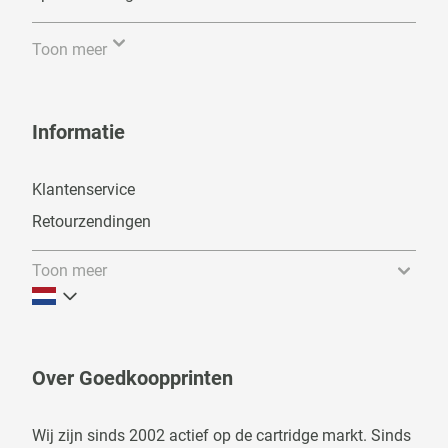
Toon meer
Informatie
Klantenservice
Retourzendingen
Toon meer
Over Goedkoopprinten
Wij zijn sinds 2002 actief op de cartridge markt. Sinds