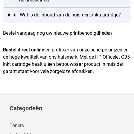
+
Wat is de inhoud van de huismerk inktcartridge?
Bestel vandaag nog uw nieuwe printbenodigdheden
Bestel direct online
en profiteer van onze scherpe prijzen en
de hoge kwaliteit van ons huismerk. Met de HP Officejet G95
Inkt cartridge haalt u een betrouwbaar product in huis dat
garant staat voor vele zorgeloze afdrukken.
Categorieën
Toners