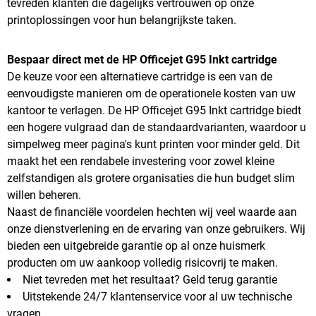
tevreden klanten die dagelijks vertrouwen op onze
printoplossingen voor hun belangrijkste taken.
Bespaar direct met de HP Officejet G95 Inkt cartridge
De keuze voor een alternatieve cartridge is een van de
eenvoudigste manieren om de operationele kosten van uw
kantoor te verlagen. De HP Officejet G95 Inkt cartridge biedt
een hogere vulgraad dan de standaardvarianten, waardoor u
simpelweg meer pagina's kunt printen voor minder geld. Dit
maakt het een rendabele investering voor zowel kleine
zelfstandigen als grotere organisaties die hun budget slim
willen beheren.
Naast de financiële voordelen hechten wij veel waarde aan
onze dienstverlening en de ervaring van onze gebruikers. Wij
bieden een uitgebreide garantie op al onze huismerk
producten om uw aankoop volledig risicovrij te maken.
Niet tevreden met het resultaat? Geld terug garantie
Uitstekende 24/7 klantenservice voor al uw technische
vragen