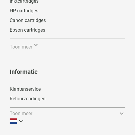
Inktcartridges
HP cartridges
Canon cartridges
Epson cartridges
Toon meer
Informatie
Klantenservice
Retourzendingen
Toon meer