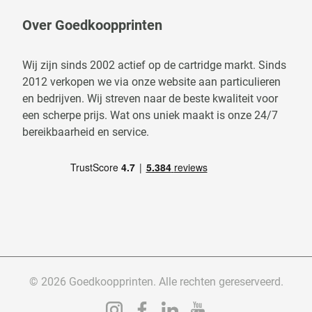
Over Goedkoopprinten
Wij zijn sinds 2002 actief op de cartridge markt. Sinds
2012 verkopen we via onze website aan particulieren
en bedrijven. Wij streven naar de beste kwaliteit voor
een scherpe prijs. Wat ons uniek maakt is onze 24/7
bereikbaarheid en service.
© 2026 Goedkoopprinten. Alle rechten gereserveerd.