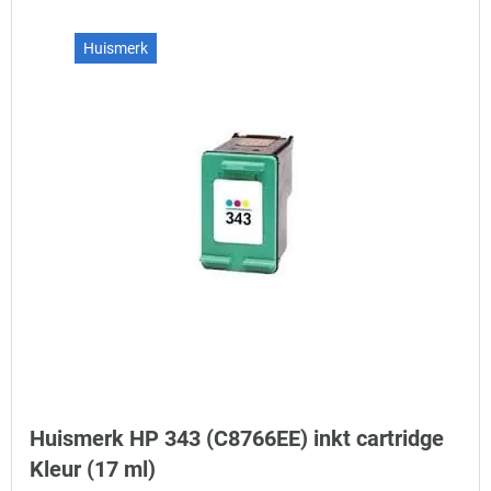
Huismerk
Huismerk HP 343 (C8766EE) inkt cartridge
Kleur (17 ml)