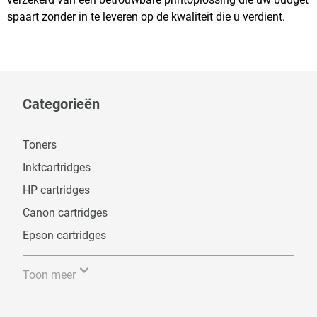
spaart zonder in te leveren op de kwaliteit die u verdient.
Categorieën
Toners
Inktcartridges
HP cartridges
Canon cartridges
Epson cartridges
Toon meer