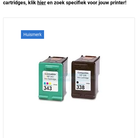
cartridges, klik
hier
en zoek specifiek voor jouw printer!
Huismerk