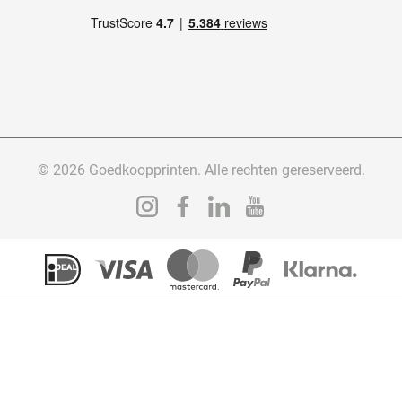
© 2026 Goedkoopprinten. Alle rechten gereserveerd.