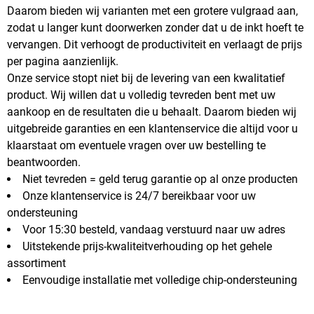
Daarom bieden wij varianten met een grotere vulgraad aan,
zodat u langer kunt doorwerken zonder dat u de inkt hoeft te
vervangen. Dit verhoogt de productiviteit en verlaagt de prijs
per pagina aanzienlijk.
Onze service stopt niet bij de levering van een kwalitatief
product. Wij willen dat u volledig tevreden bent met uw
aankoop en de resultaten die u behaalt. Daarom bieden wij
uitgebreide garanties en een klantenservice die altijd voor u
klaarstaat om eventuele vragen over uw bestelling te
beantwoorden.
Niet tevreden = geld terug garantie op al onze producten
Onze klantenservice is 24/7 bereikbaar voor uw
ondersteuning
Voor 15:30 besteld, vandaag verstuurd naar uw adres
Uitstekende prijs-kwaliteitverhouding op het gehele
assortiment
Eenvoudige installatie met volledige chip-ondersteuning