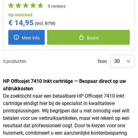
9 reviews
Op voorraad
€ 14,95
Meer info
Bestel
5
producten
Toon
HP Officejet 7410 Inkt cartridge — Bespaar direct op uw
afdrukkosten
De zoektocht naar een betaalbare HP Officejet 7410 Inkt
cartridge eindigt hier bij de specialist in kwalitatieve
printoplossingen. Wij begrijpen dat u niet onnodig veel wilt
betalen voor uw verbruiksartikelen, maar wel rekent op een
resultaat dat professioneel oogt. Door te kiezen voor ons
huismerk, combineert u een aanzienlijke kostenbesparing