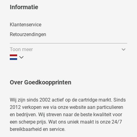
Informatie
Klantenservice
Retourzendingen
Toon meer
Over Goedkoopprinten
Wij zijn sinds 2002 actief op de cartridge markt. Sinds
2012 verkopen we via onze website aan particulieren
en bedrijven. Wij streven naar de beste kwaliteit voor
een scherpe prijs. Wat ons uniek maakt is onze 24/7
bereikbaarheid en service.