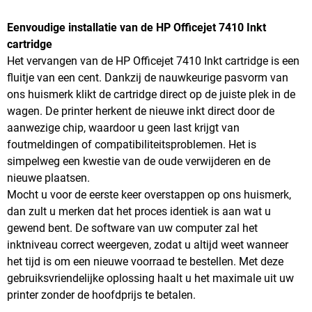
Eenvoudige installatie van de HP Officejet 7410 Inkt
cartridge
Het vervangen van de HP Officejet 7410 Inkt cartridge is een
fluitje van een cent. Dankzij de nauwkeurige pasvorm van
ons huismerk klikt de cartridge direct op de juiste plek in de
wagen. De printer herkent de nieuwe inkt direct door de
aanwezige chip, waardoor u geen last krijgt van
foutmeldingen of compatibiliteitsproblemen. Het is
simpelweg een kwestie van de oude verwijderen en de
nieuwe plaatsen.
Mocht u voor de eerste keer overstappen op ons huismerk,
dan zult u merken dat het proces identiek is aan wat u
gewend bent. De software van uw computer zal het
inktniveau correct weergeven, zodat u altijd weet wanneer
het tijd is om een nieuwe voorraad te bestellen. Met deze
gebruiksvriendelijke oplossing haalt u het maximale uit uw
printer zonder de hoofdprijs te betalen.