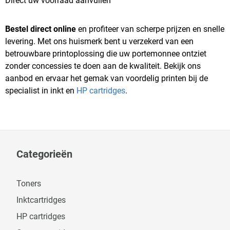
Direct uw voorraad aanvullen
Bestel direct online
en profiteer van scherpe prijzen en snelle
levering. Met ons huismerk bent u verzekerd van een
betrouwbare printoplossing die uw portemonnee ontziet
zonder concessies te doen aan de kwaliteit. Bekijk ons
aanbod en ervaar het gemak van voordelig printen bij de
specialist in inkt en
HP cartridges
.
Categorieën
Toners
Inktcartridges
HP cartridges