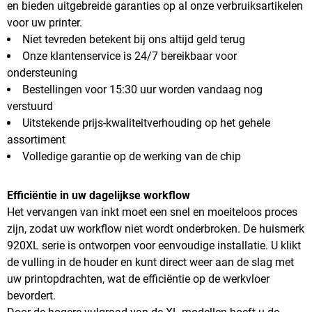
en bieden uitgebreide garanties op al onze verbruiksartikelen
voor uw printer.
Niet tevreden betekent bij ons altijd geld terug
Onze klantenservice is 24/7 bereikbaar voor
ondersteuning
Bestellingen voor 15:30 uur worden vandaag nog
verstuurd
Uitstekende prijs-kwaliteitverhouding op het gehele
assortiment
Volledige garantie op de werking van de chip
Efficiëntie in uw dagelijkse workflow
Het vervangen van inkt moet een snel en moeiteloos proces
zijn, zodat uw workflow niet wordt onderbroken. De huismerk
920XL serie is ontworpen voor eenvoudige installatie. U klikt
de vulling in de houder en kunt direct weer aan de slag met
uw printopdrachten, wat de efficiëntie op de werkvloer
bevordert.