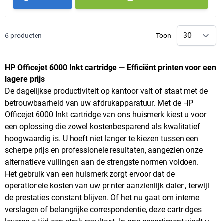
6
producten
Toon
HP Officejet 6000 Inkt cartridge — Efficiënt printen voor een
lagere prijs
De dagelijkse productiviteit op kantoor valt of staat met de
betrouwbaarheid van uw afdrukapparatuur. Met de HP
Officejet 6000 Inkt cartridge van ons huismerk kiest u voor
een oplossing die zowel kostenbesparend als kwalitatief
hoogwaardig is. U hoeft niet langer te kiezen tussen een
scherpe prijs en professionele resultaten, aangezien onze
alternatieve vullingen aan de strengste normen voldoen.
Het gebruik van een huismerk zorgt ervoor dat de
operationele kosten van uw printer aanzienlijk dalen, terwijl
de prestaties constant blijven. Of het nu gaat om interne
verslagen of belangrijke correspondentie, deze cartridges