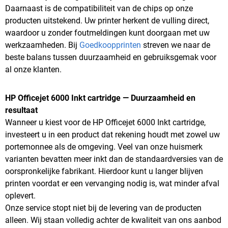
Daarnaast is de compatibiliteit van de chips op onze
producten uitstekend. Uw printer herkent de vulling direct,
waardoor u zonder foutmeldingen kunt doorgaan met uw
werkzaamheden. Bij
Goedkoopprinten
streven we naar de
beste balans tussen duurzaamheid en gebruiksgemak voor
al onze klanten.
HP Officejet 6000 Inkt cartridge — Duurzaamheid en
resultaat
Wanneer u kiest voor de HP Officejet 6000 Inkt cartridge,
investeert u in een product dat rekening houdt met zowel uw
portemonnee als de omgeving. Veel van onze huismerk
varianten bevatten meer inkt dan de standaardversies van de
oorspronkelijke fabrikant. Hierdoor kunt u langer blijven
printen voordat er een vervanging nodig is, wat minder afval
oplevert.
Onze service stopt niet bij de levering van de producten
alleen. Wij staan volledig achter de kwaliteit van ons aanbod