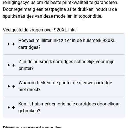
reinigingscyclus om de beste printkwaliteit te garanderen.
Door regelmatig een testpagina af te drukken, houdt u de
spuitkanaaltjes van deze modellen in topconditie.
Veelgestelde vragen over 920XL inkt
Hoeveel milliliter inkt zit er in de huismerk 920XL
+
cartridges?
Zijn de huismerk cartridges schadelijk voor mijn
+
printer?
Waarom herkent de printer de nieuwe cartridge
+
niet direct?
Kan ik huismerk en originele cartridges door elkaar
+
gebruiken?