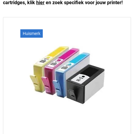
cartridges, klik
hier
en zoek specifiek voor jouw printer!
Huismerk