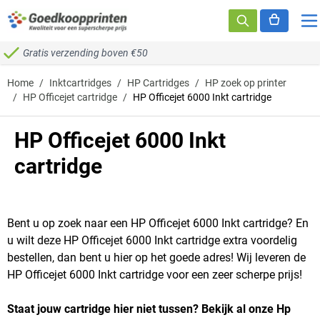
Ga naar de inhoud
Gratis verzending boven €50
Home
/
Inktcartridges
/
HP Cartridges
/
HP zoek op printer
/
HP Officejet cartridge
/
HP Officejet 6000 Inkt cartridge
HP Officejet 6000 Inkt
cartridge
Bent u op zoek naar een HP Officejet 6000 Inkt cartridge? En
u wilt deze HP Officejet 6000 Inkt cartridge extra voordelig
bestellen, dan bent u hier op het goede adres! Wij leveren de
HP Officejet 6000 Inkt cartridge voor een zeer scherpe prijs!
Staat jouw cartridge hier niet tussen? Bekijk al onze Hp