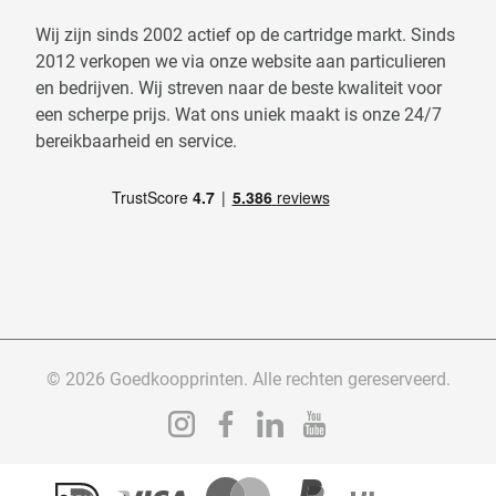
Wij zijn sinds 2002 actief op de cartridge markt. Sinds
2012 verkopen we via onze website aan particulieren
en bedrijven. Wij streven naar de beste kwaliteit voor
een scherpe prijs. Wat ons uniek maakt is onze 24/7
bereikbaarheid en service.
© 2026 Goedkoopprinten. Alle rechten gereserveerd.