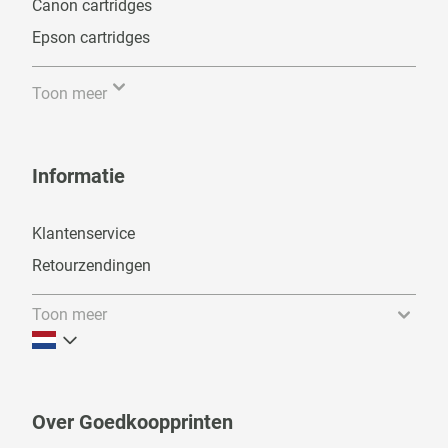
Canon cartridges
Epson cartridges
Toon meer
Informatie
Klantenservice
Retourzendingen
Toon meer
Over Goedkoopprinten