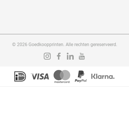
© 2026 Goedkoopprinten. Alle rechten gereserveerd.