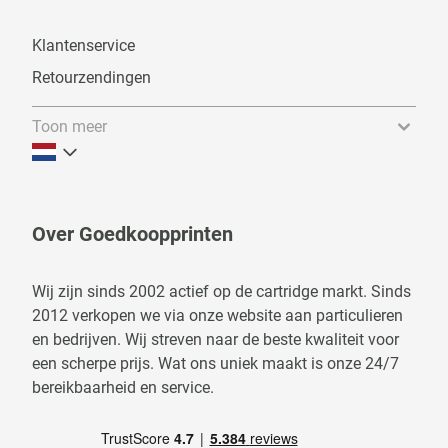
Klantenservice
Retourzendingen
Toon meer
Over Goedkoopprinten
Wij zijn sinds 2002 actief op de cartridge markt. Sinds
2012 verkopen we via onze website aan particulieren
en bedrijven. Wij streven naar de beste kwaliteit voor
een scherpe prijs. Wat ons uniek maakt is onze 24/7
bereikbaarheid en service.