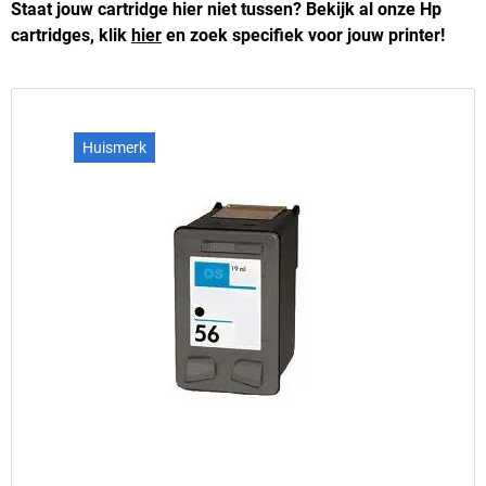
Staat jouw cartridge hier niet tussen? Bekijk al onze Hp
cartridges, klik
hier
en zoek specifiek voor jouw printer!
Huismerk