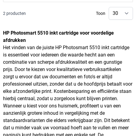
2
producten
Toon
HP Photosmart 5510 inkt cartridge voor voordelige
afdrukken
Het vinden van de juiste HP Photosmart 5510 inkt cartridge
is essentieel voor iedereen die waarde hecht aan een
combinatie van scherpe afdrukkwaliteit en een gunstige
prijs. Door te kiezen voor kwalitatieve verbruiksartikelen
zorgt u ervoor dat uw documenten en foto's er altijd
professioneel uitzien, zonder dat u de hoofdprijs betaalt voor
elke afzonderlijke print. Kostenbesparing en efficiëntie staan
hierbij centraal, zodat u zorgeloos kunt blijven printen.
Wanneer u kiest voor ons huismerk, profiteert u van een
aanzienlijk grotere inhoud in vergelijking met de
standaardvarianten die elders verkrijgbaar zijn. Dit betekent
dat u minder vaak uw voorraad hoeft aan te vullen en meer
pagina's kunt bedrukken met een enkele set. De