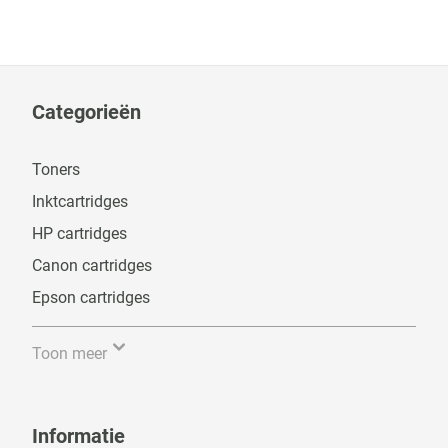
Categorieën
Toners
Inktcartridges
HP cartridges
Canon cartridges
Epson cartridges
Toon meer
Informatie