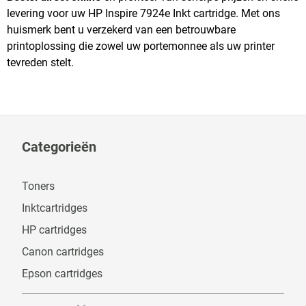
levering voor uw HP Inspire 7924e Inkt cartridge. Met ons
huismerk bent u verzekerd van een betrouwbare
printoplossing die zowel uw portemonnee als uw printer
tevreden stelt.
Categorieën
Toners
Inktcartridges
HP cartridges
Canon cartridges
Epson cartridges