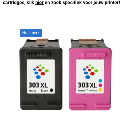
cartridges, klik
hier
en zoek specifiek voor jouw printer!
Huismerk