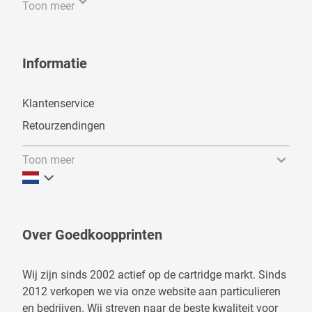
Toon meer
Informatie
Klantenservice
Retourzendingen
Toon meer
Over Goedkoopprinten
Wij zijn sinds 2002 actief op de cartridge markt. Sinds
2012 verkopen we via onze website aan particulieren
en bedrijven. Wij streven naar de beste kwaliteit voor