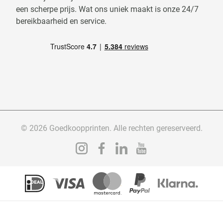
een scherpe prijs. Wat ons uniek maakt is onze 24/7
bereikbaarheid en service.
© 2026 Goedkoopprinten. Alle rechten gereserveerd.