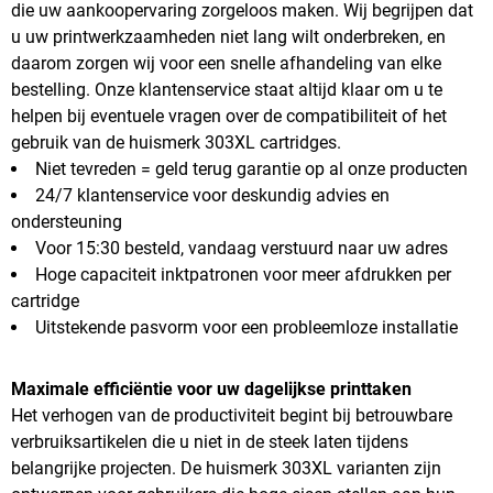
die uw aankoopervaring zorgeloos maken. Wij begrijpen dat
u uw printwerkzaamheden niet lang wilt onderbreken, en
daarom zorgen wij voor een snelle afhandeling van elke
bestelling. Onze klantenservice staat altijd klaar om u te
helpen bij eventuele vragen over de compatibiliteit of het
gebruik van de huismerk 303XL cartridges.
Niet tevreden = geld terug garantie op al onze producten
24/7 klantenservice voor deskundig advies en
ondersteuning
Voor 15:30 besteld, vandaag verstuurd naar uw adres
Hoge capaciteit inktpatronen voor meer afdrukken per
cartridge
Uitstekende pasvorm voor een probleemloze installatie
Maximale efficiëntie voor uw dagelijkse printtaken
Het verhogen van de productiviteit begint bij betrouwbare
verbruiksartikelen die u niet in de steek laten tijdens
belangrijke projecten. De huismerk 303XL varianten zijn