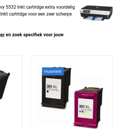
y 5532 Inkt cartridge extra voordelig
Inkt cartridge voor een zeer scherpe
ier
en zoek specifiek voor jouw
Huismerk