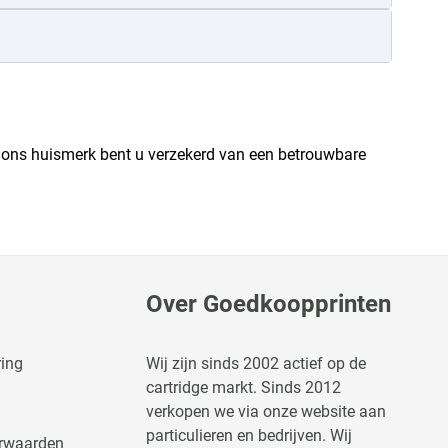
et ons huismerk bent u verzekerd van een betrouwbare
Over Goedkoopprinten
ring
Wij zijn sinds 2002 actief op de
cartridge markt. Sinds 2012
verkopen we via onze website aan
particulieren en bedrijven. Wij
rwaarden