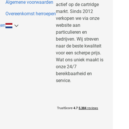
Algemene voorwaarden
actief op de cartridge
markt. Sinds 2012
Overeenkomst herroepen
verkopen we via onze
gen
website aan
particulieren en
bedrijven. Wij streven
naar de beste kwaliteit
voor een scherpe prijs.
Wat ons uniek maakt is
onze 24/7
bereikbaarheid en
service.