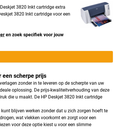
Deskjet 3820 Inkt cartridge extra
Deskjet 3820 Inkt cartridge voor een
ier
en zoek specifiek voor jouw
 een scherpe prijs
verlagen zonder in te leveren op de scherpte van uw
deale oplossing. De prijs-kwaliteitverhouding van deze
druk die u maakt. De HP Deskjet 3820 Inkt cartridge
 kunt blijven werken zonder dat u zich zorgen hoeft te
e drogen, wat vlekken voorkomt en zorgt voor een
kiezen voor deze optie kiest u voor een slimme