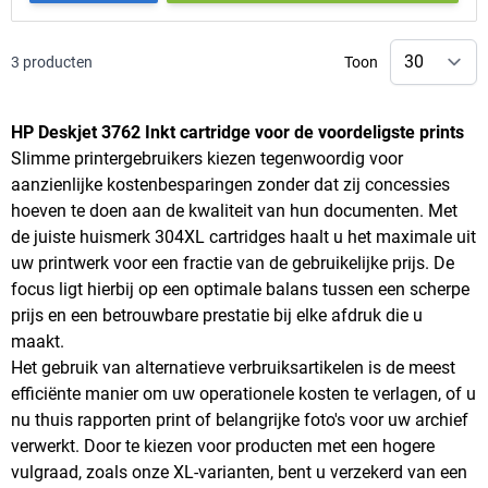
3
producten
Toon
HP Deskjet 3762 Inkt cartridge voor de voordeligste prints
Slimme printergebruikers kiezen tegenwoordig voor
aanzienlijke kostenbesparingen zonder dat zij concessies
hoeven te doen aan de kwaliteit van hun documenten. Met
de juiste huismerk 304XL cartridges haalt u het maximale uit
uw printwerk voor een fractie van de gebruikelijke prijs. De
focus ligt hierbij op een optimale balans tussen een scherpe
prijs en een betrouwbare prestatie bij elke afdruk die u
maakt.
Het gebruik van alternatieve verbruiksartikelen is de meest
efficiënte manier om uw operationele kosten te verlagen, of u
nu thuis rapporten print of belangrijke foto's voor uw archief
verwerkt. Door te kiezen voor producten met een hogere
vulgraad, zoals onze XL-varianten, bent u verzekerd van een