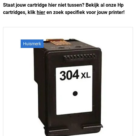
Staat jouw cartridge hier niet tussen? Bekijk al onze Hp
cartridges, klik
hier
en zoek specifiek voor jouw printer!
Huismerk