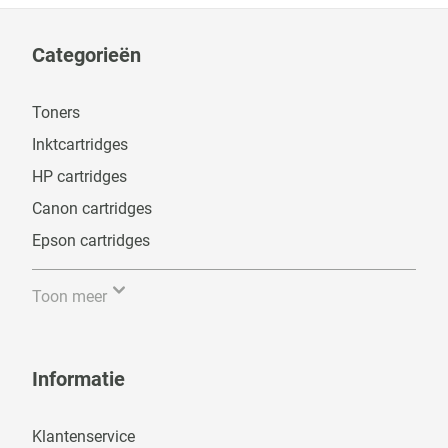
Categorieën
Toners
Inktcartridges
HP cartridges
Canon cartridges
Epson cartridges
Toon meer
Informatie
Klantenservice