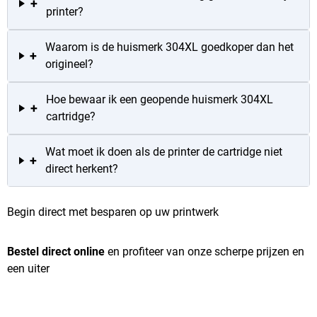
+
printer?
Waarom is de huismerk 304XL goedkoper dan het
+
origineel?
Hoe bewaar ik een geopende huismerk 304XL
+
cartridge?
Wat moet ik doen als de printer de cartridge niet
+
direct herkent?
Begin direct met besparen op uw printwerk
Bestel direct online
en profiteer van onze scherpe prijzen en
een uiter