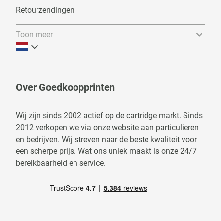
Retourzendingen
Toon meer
Over Goedkoopprinten
Wij zijn sinds 2002 actief op de cartridge markt. Sinds
2012 verkopen we via onze website aan particulieren
en bedrijven. Wij streven naar de beste kwaliteit voor
een scherpe prijs. Wat ons uniek maakt is onze 24/7
bereikbaarheid en service.