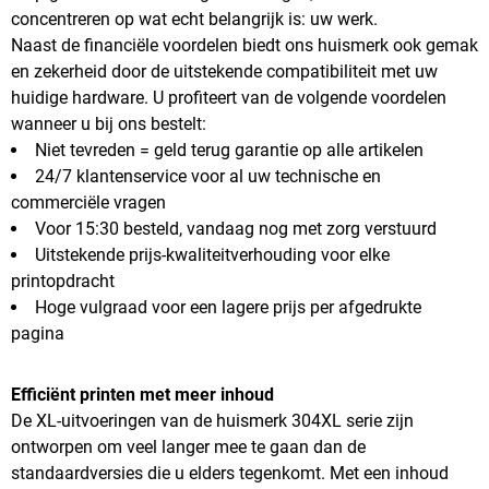
concentreren op wat echt belangrijk is: uw werk.
Naast de financiële voordelen biedt ons huismerk ook gemak
en zekerheid door de uitstekende compatibiliteit met uw
huidige hardware. U profiteert van de volgende voordelen
wanneer u bij ons bestelt:
Niet tevreden = geld terug garantie op alle artikelen
24/7 klantenservice voor al uw technische en
commerciële vragen
Voor 15:30 besteld, vandaag nog met zorg verstuurd
Uitstekende prijs-kwaliteitverhouding voor elke
printopdracht
Hoge vulgraad voor een lagere prijs per afgedrukte
pagina
Efficiënt printen met meer inhoud
De XL-uitvoeringen van de huismerk 304XL serie zijn
ontworpen om veel langer mee te gaan dan de
standaardversies die u elders tegenkomt. Met een inhoud