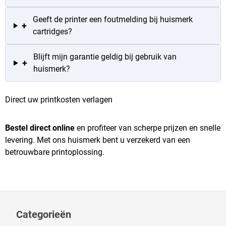
Geeft de printer een foutmelding bij huismerk
+
cartridges?
Blijft mijn garantie geldig bij gebruik van
+
huismerk?
Direct uw printkosten verlagen
Bestel direct online
en profiteer van scherpe prijzen en snelle
levering. Met ons huismerk bent u verzekerd van een
betrouwbare printoplossing.
Categorieën