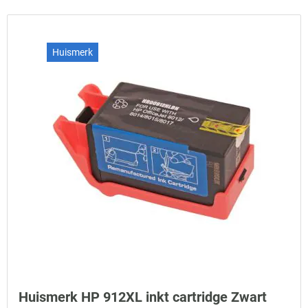
Huismerk
Huismerk HP 912XL inkt cartridge Zwart