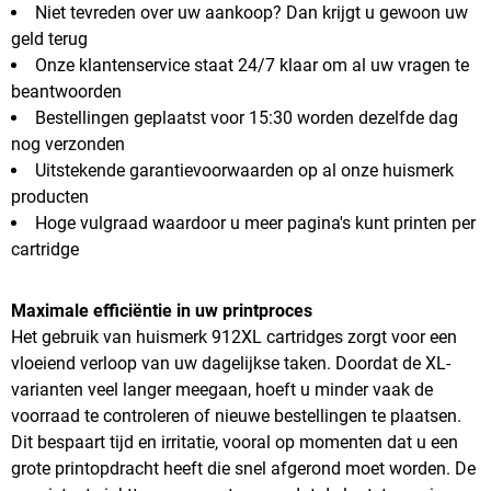
Niet tevreden over uw aankoop? Dan krijgt u gewoon uw
geld terug
Onze klantenservice staat 24/7 klaar om al uw vragen te
beantwoorden
Bestellingen geplaatst voor 15:30 worden dezelfde dag
nog verzonden
Uitstekende garantievoorwaarden op al onze huismerk
producten
Hoge vulgraad waardoor u meer pagina's kunt printen per
cartridge
Maximale efficiëntie in uw printproces
Het gebruik van huismerk 912XL cartridges zorgt voor een
vloeiend verloop van uw dagelijkse taken. Doordat de XL-
varianten veel langer meegaan, hoeft u minder vaak de
voorraad te controleren of nieuwe bestellingen te plaatsen.
Dit bespaart tijd en irritatie, vooral op momenten dat u een
grote printopdracht heeft die snel afgerond moet worden. De