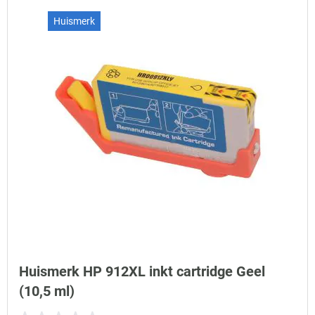
Huismerk
Huismerk HP 912XL inkt cartridge Geel
(10,5 ml)