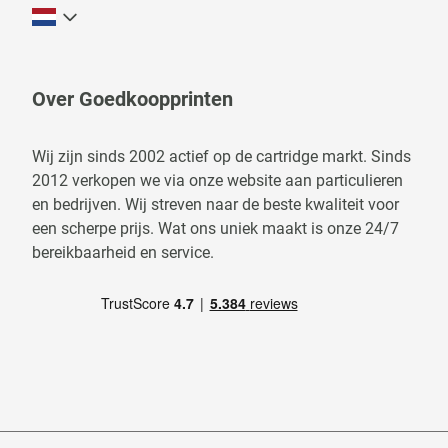
Over Goedkoopprinten
Wij zijn sinds 2002 actief op de cartridge markt. Sinds
2012 verkopen we via onze website aan particulieren
en bedrijven. Wij streven naar de beste kwaliteit voor
een scherpe prijs. Wat ons uniek maakt is onze 24/7
bereikbaarheid en service.