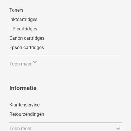
Toners
Inktcartridges
HP cartridges
Canon cartridges
Epson cartridges
Toon meer
Informatie
Klantenservice
Retourzendingen
Toon meer