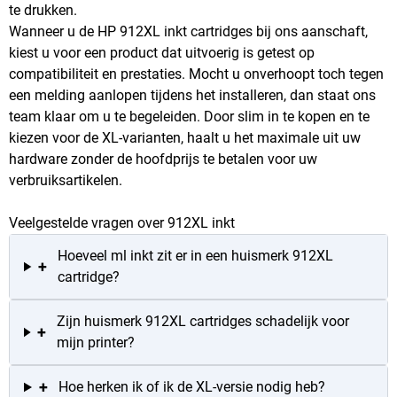
te drukken.
Wanneer u de HP 912XL inkt cartridges bij ons aanschaft,
kiest u voor een product dat uitvoerig is getest op
compatibiliteit en prestaties. Mocht u onverhoopt toch tegen
een melding aanlopen tijdens het installeren, dan staat ons
team klaar om u te begeleiden. Door slim in te kopen en te
kiezen voor de XL-varianten, haalt u het maximale uit uw
hardware zonder de hoofdprijs te betalen voor uw
verbruiksartikelen.
Veelgestelde vragen over 912XL inkt
Hoeveel ml inkt zit er in een huismerk 912XL
+
cartridge?
Zijn huismerk 912XL cartridges schadelijk voor
+
mijn printer?
+
Hoe herken ik of ik de XL-versie nodig heb?