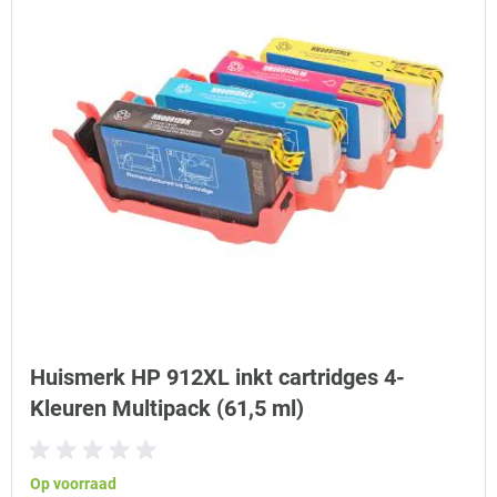
Huismerk HP 912XL inkt cartridges 4-
Kleuren Multipack (61,5 ml)
Op voorraad