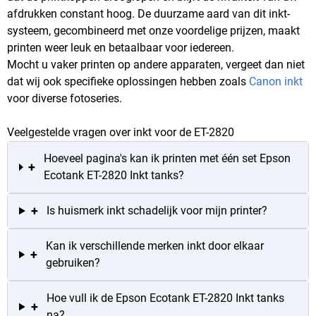
afdrukken constant hoog. De duurzame aard van dit inkt-
systeem, gecombineerd met onze voordelige prijzen, maakt
printen weer leuk en betaalbaar voor iedereen.
Mocht u vaker printen op andere apparaten, vergeet dan niet
dat wij ook specifieke oplossingen hebben zoals
Canon inkt
voor diverse fotoseries.
Veelgestelde vragen over inkt voor de ET-2820
Hoeveel pagina's kan ik printen met één set Epson
+
Ecotank ET-2820 Inkt tanks?
+
Is huismerk inkt schadelijk voor mijn printer?
Kan ik verschillende merken inkt door elkaar
+
gebruiken?
Hoe vull ik de Epson Ecotank ET-2820 Inkt tanks
+
na?