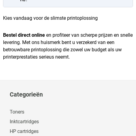
Kies vandaag voor de slimste printoplossing
Bestel direct online
en profiteer van scherpe prijzen en snelle
levering. Met ons huismerk bent u verzekerd van een
betrouwbare printoplossing die zowel uw budget als uw
printerprestaties serieus neemt.
Categorieën
Toners
Inktcartridges
HP cartridges