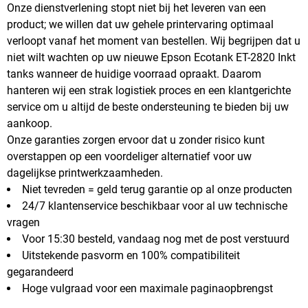
Onze dienstverlening stopt niet bij het leveren van een
product; we willen dat uw gehele printervaring optimaal
verloopt vanaf het moment van bestellen. Wij begrijpen dat u
niet wilt wachten op uw nieuwe Epson Ecotank ET-2820 Inkt
tanks wanneer de huidige voorraad opraakt. Daarom
hanteren wij een strak logistiek proces en een klantgerichte
service om u altijd de beste ondersteuning te bieden bij uw
aankoop.
Onze garanties zorgen ervoor dat u zonder risico kunt
overstappen op een voordeliger alternatief voor uw
dagelijkse printwerkzaamheden.
Niet tevreden = geld terug garantie op al onze producten
24/7 klantenservice beschikbaar voor al uw technische
vragen
Voor 15:30 besteld, vandaag nog met de post verstuurd
Uitstekende pasvorm en 100% compatibiliteit
gegarandeerd
Hoge vulgraad voor een maximale paginaopbrengst