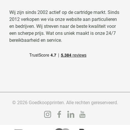
Wij zijn sinds 2002 actief op de cartridge markt. Sinds
2012 verkopen we via onze website aan particulieren
en bedrijven. Wij streven naar de beste kwaliteit voor
een scherpe prijs. Wat ons uniek maakt is onze 24/7
bereikbaarheid en service.
© 2026 Goedkoopprinten. Alle rechten gereserveerd.