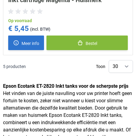
inkt cartridge Magenta - Huismerk
Op voorraad
€ 5,45
Meer info
Bestel
5
producten
Toon
Epson Ecotank ET-2820 Inkt tanks voor de scherpste prijs
Het vinden van de juiste navulling voor uw printer hoeft geen
fortuin te kosten, zeker niet wanneer u kiest voor slimme
alternatieven die dezelfde kwaliteit bieden. Door gebruik te
maken van huismerk Epson Ecotank ET-2820 Inkt tanks,
combineert u een indrukwekkende efficiëntie met een
aanzienlijke kostenbesparing op elke afdruk die u maakt. Of