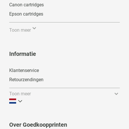
Canon cartridges
Epson cartridges
Toon meer
Informatie
Klantenservice
Retourzendingen
Toon meer
Over Goedkoopprinten