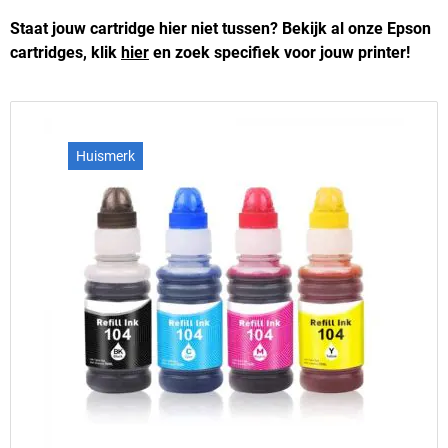
Staat jouw cartridge hier niet tussen? Bekijk al onze Epson
cartridges, klik
hier
en zoek specifiek voor jouw printer!
Huismerk