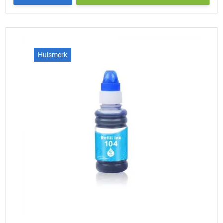
Huismerk