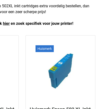
502XL inkt cartridges extra voordelig bestellen, dan
voor een zeer scherpe prijs!
ik
hier
en zoek specifiek voor jouw printer!
Huismerk