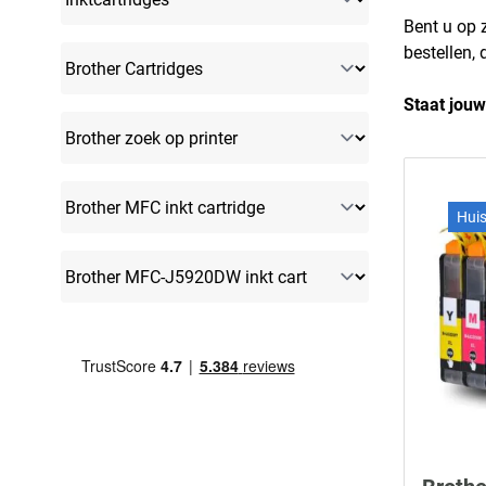
Bent u op 
bestellen,
Staat jouw
Hui