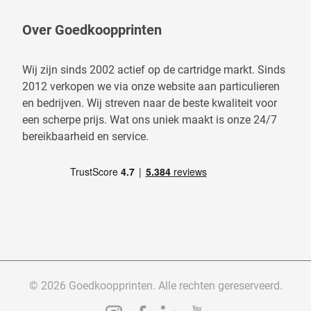
Over Goedkoopprinten
Wij zijn sinds 2002 actief op de cartridge markt. Sinds
2012 verkopen we via onze website aan particulieren
en bedrijven. Wij streven naar de beste kwaliteit voor
een scherpe prijs. Wat ons uniek maakt is onze 24/7
bereikbaarheid en service.
© 2026 Goedkoopprinten. Alle rechten gereserveerd.