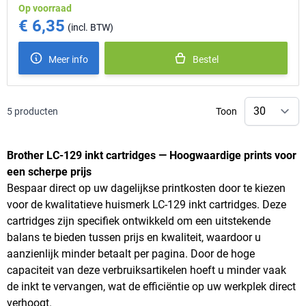
Op voorraad
€ 6,35
Meer info
Bestel
5
producten
Toon
Brother LC-129 inkt cartridges — Hoogwaardige prints voor
een scherpe prijs
Bespaar direct op uw dagelijkse printkosten door te kiezen
voor de kwalitatieve huismerk LC-129 inkt cartridges. Deze
cartridges zijn specifiek ontwikkeld om een uitstekende
balans te bieden tussen prijs en kwaliteit, waardoor u
aanzienlijk minder betaalt per pagina. Door de hoge
capaciteit van deze verbruiksartikelen hoeft u minder vaak
de inkt te vervangen, wat de efficiëntie op uw werkplek direct
verhoogt.