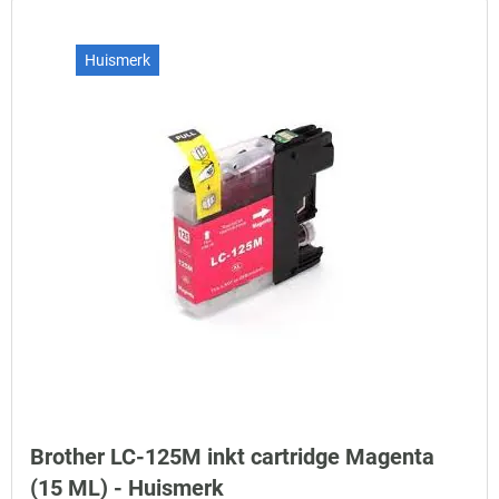
Huismerk
Brother LC-125M inkt cartridge Magenta
(15 ML) - Huismerk