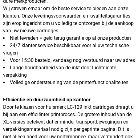
dure merkproducten.
Wij streven ernaar om de beste service te bieden aan onze
klanten. Onze leveringsvoorwaarden en kwaliteitsgaranties
zijn erop ingericht om u volledig te ontzorgen bij de aankoop
van uw nieuwe cartridges.
Niet tevreden = geld terug garantie op al onze producten
24/7 klantenservice beschikbaar voor al uw technische
vragen
Voor 15:30 besteld, vandaag nog verstuurd naar uw adres
Lange houdbaarheid van de inkt door luchtdichte
verpakking
Volledige ondersteuning van de printerfunctionaliteiten
Efficiëntie en duurzaamheid op kantoor
Door te kiezen voor huismerk LC-129 inkt cartridges draagt u
bij aan een efficiënter printproces. De grotere inhoud van de
XL-versies betekent dat er minder transportbewegingen en
verpakkingsmateriaal nodig zijn per geprinte pagina. Dit is
niet alleen goed voor uw portemonnee, maar vermindert ook