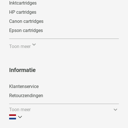
Inktcartridges
HP cartridges
Canon cartridges
Epson cartridges
Toon meer
Informatie
Klantenservice
Retourzendingen
Toon meer