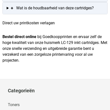
+
Wat is de houdbaarheid van deze cartridges?
Direct uw printkosten verlagen
Bestel direct online
bij Goedkoopprinten en ervaar zelf de
hoge kwaliteit van onze huismerk LC-129 inkt cartridges. Met
onze snelle verzending en uitgebreide garantie bent u
verzekerd van een zorgeloze printervaring voor al uw
projecten.
Categorieën
Toners