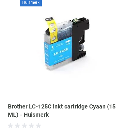
Huismerk
Brother LC-125C inkt cartridge Cyaan (15
ML) - Huismerk