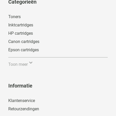
Categorieën
Toners
Inktcartridges
HP cartridges
Canon cartridges
Epson cartridges
Toon meer
Informatie
Klantenservice
Retourzendingen