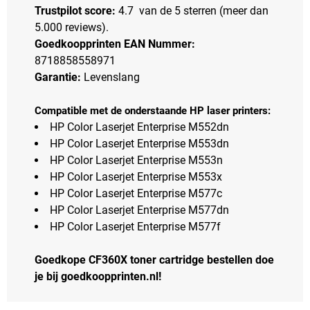
Trustpilot score:
4.7 van de 5 sterren (meer dan
5.000 reviews).
Goedkoopprinten EAN Nummer:
8718858558971
Garantie:
Levenslang
Compatible met de onderstaande HP laser printers:
HP Color Laserjet Enterprise M552dn
HP Color Laserjet Enterprise M553dn
HP Color Laserjet Enterprise M553n
HP Color Laserjet Enterprise M553x
HP Color Laserjet Enterprise M577c
HP Color Laserjet Enterprise M577dn
HP Color Laserjet Enterprise M577f
Goedkope CF360X toner cartridge bestellen doe
je bij goedkoopprinten.nl!