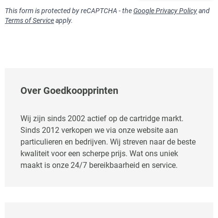
This form is protected by reCAPTCHA - the
Google Privacy Policy
and
Terms of Service
apply.
Over Goedkoopprinten
Wij zijn sinds 2002 actief op de cartridge markt.
Sinds 2012 verkopen we via onze website aan
particulieren en bedrijven. Wij streven naar de beste
kwaliteit voor een scherpe prijs. Wat ons uniek
maakt is onze 24/7 bereikbaarheid en service.