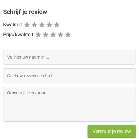
Schrijf je review
Kwaliteit
Prijs/kwaliteit
Vul hier uw naam in
Geef uw review een titel
Omschrijf je ervaring
Verstuur je review