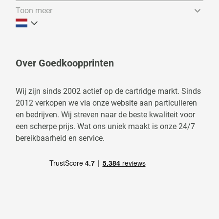
Toon meer
Over Goedkoopprinten
Wij zijn sinds 2002 actief op de cartridge markt. Sinds
2012 verkopen we via onze website aan particulieren
en bedrijven. Wij streven naar de beste kwaliteit voor
een scherpe prijs. Wat ons uniek maakt is onze 24/7
bereikbaarheid en service.