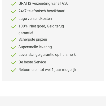
GRATIS verzending vanaf €50!
24/7 telefonisch bereikbaar!
Lage verzendkosten
100% 'Niet goed, Geld terug'
garantie!
Scherpste prijzen
Supersnelle levering
Levenslange garantie op huismerk
De beste Service
Retourneren tot wel 1 jaar mogelijk