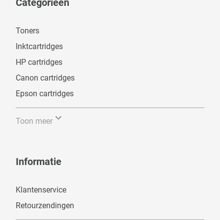
Categorieën
Toners
Inktcartridges
HP cartridges
Canon cartridges
Epson cartridges
Toon meer
Informatie
Klantenservice
Retourzendingen