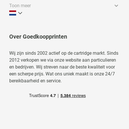
Toon meer
Over Goedkoopprinten
Wij zijn sinds 2002 actief op de cartridge markt. Sinds
2012 verkopen we via onze website aan particulieren
en bedrijven. Wij streven naar de beste kwaliteit voor
een scherpe prijs. Wat ons uniek maakt is onze 24/7
bereikbaarheid en service.