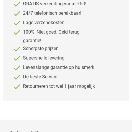
GRATIS verzending vanaf €50!
24/7 telefonisch bereikbaar!
Lage verzendkosten
100% 'Niet goed, Geld terug'
garantie!
Scherpste prijzen
Supersnelle levering
Levenslange garantie op huismerk
De beste Service
Retourneren tot wel 1 jaar mogelijk