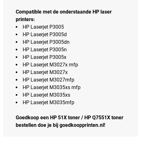
Compatible met de onderstaande HP laser
printers:
HP Laserjet P3005
HP Laserjet P3005d
HP Laserjet P3005dn
HP Laserjet P3005n
HP Laserjet P3005x
HP Laserjet M3027x mfp
HP Laserjet M3027x
HP Laserjet M3027mfp
HP Laserjet M3035xs mfp
HP Laserjet M3035xs
HP Laserjet M3035mfp
Goedkoop een HP 51X toner / HP Q7551X toner
bestellen doe je bij goedkoopprinten.nl!