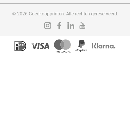
© 2026 Goedkoopprinten. Alle rechten gereserveerd.