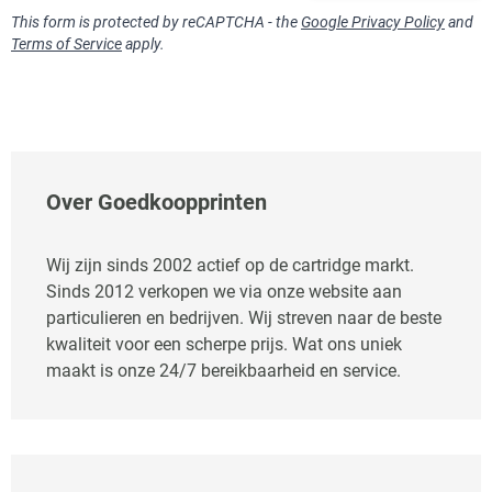
This form is protected by reCAPTCHA - the
Google Privacy Policy
and
Terms of Service
apply.
Over Goedkoopprinten
Wij zijn sinds 2002 actief op de cartridge markt.
Sinds 2012 verkopen we via onze website aan
particulieren en bedrijven. Wij streven naar de beste
kwaliteit voor een scherpe prijs. Wat ons uniek
maakt is onze 24/7 bereikbaarheid en service.