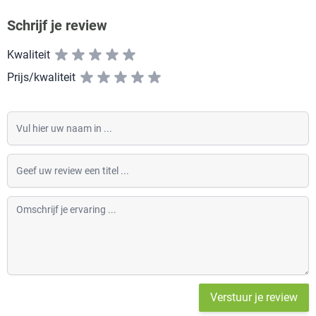
Schrijf je review
Kwaliteit
Prijs/kwaliteit
Vul hier uw naam in
Geef uw review een titel
Omschrijf je ervaring
Verstuur je review