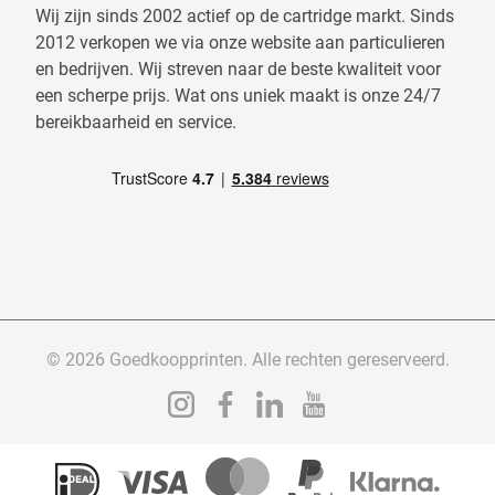
Wij zijn sinds 2002 actief op de cartridge markt. Sinds
2012 verkopen we via onze website aan particulieren
en bedrijven. Wij streven naar de beste kwaliteit voor
een scherpe prijs. Wat ons uniek maakt is onze 24/7
bereikbaarheid en service.
© 2026 Goedkoopprinten. Alle rechten gereserveerd.