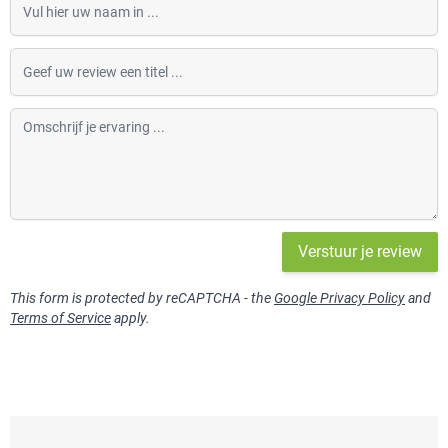
Geef uw review een titel
Omschrijf je ervaring
Verstuur je review
This form is protected by reCAPTCHA - the
Google Privacy Policy
and
Terms of Service
apply.