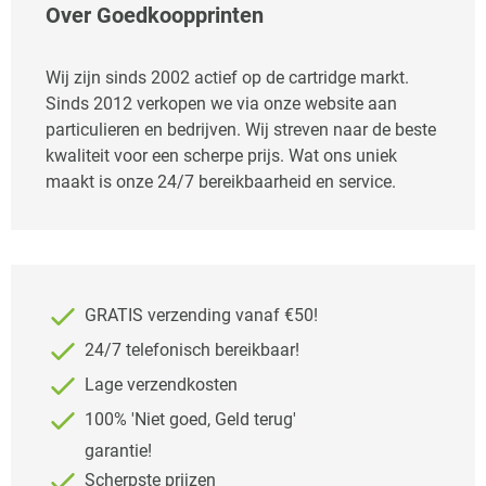
Over Goedkoopprinten
Wij zijn sinds 2002 actief op de cartridge markt.
Sinds 2012 verkopen we via onze website aan
particulieren en bedrijven. Wij streven naar de beste
kwaliteit voor een scherpe prijs. Wat ons uniek
maakt is onze 24/7 bereikbaarheid en service.
GRATIS verzending vanaf €50!
24/7 telefonisch bereikbaar!
Lage verzendkosten
100% 'Niet goed, Geld terug'
garantie!
Scherpste prijzen