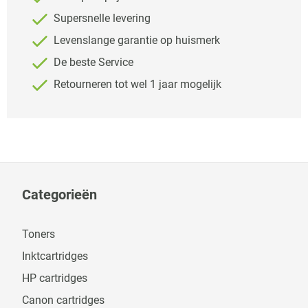
Supersnelle levering
Levenslange garantie op huismerk
De beste Service
Retourneren tot wel 1 jaar mogelijk
Categorieën
Toners
Inktcartridges
HP cartridges
Canon cartridges