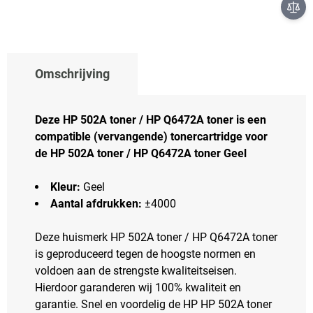
Omschrijving
Deze HP 502A toner / HP Q6472A toner is een
compatible (vervangende) tonercartridge voor
de HP 502A toner / HP Q6472A toner Geel
Kleur:
Geel
Aantal afdrukken:
±4000
Deze huismerk HP 502A toner / HP Q6472A toner
is geproduceerd tegen de hoogste normen en
voldoen aan de strengste kwaliteitseisen.
Hierdoor garanderen wij 100% kwaliteit en
garantie. Snel en voordelig de HP HP 502A toner