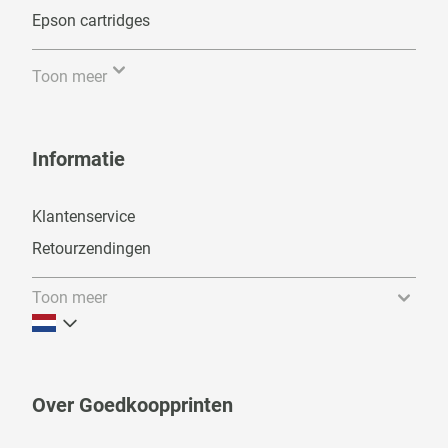
Epson cartridges
Toon meer
Informatie
Klantenservice
Retourzendingen
Toon meer
Over Goedkoopprinten