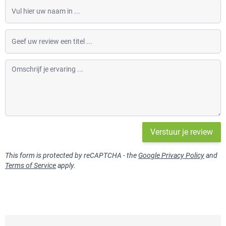
Vul hier uw naam in
Geef uw review een titel
Omschrijf je ervaring
Verstuur je review
This form is protected by reCAPTCHA - the
Google Privacy Policy
and
Terms of Service
apply.