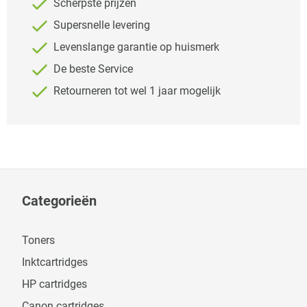
Scherpste prijzen
Supersnelle levering
Levenslange garantie op huismerk
De beste Service
Retourneren tot wel 1 jaar mogelijk
Categorieën
Toners
Inktcartridges
HP cartridges
Canon cartridges