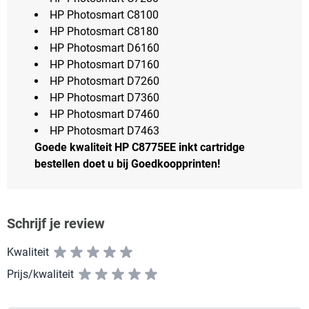
HP Photosmart C8100
HP Photosmart C8180
HP Photosmart D6160
HP Photosmart D7160
HP Photosmart D7260
HP Photosmart D7360
HP Photosmart D7460
HP Photosmart D7463
Goede kwaliteit HP C8775EE inkt cartridge
bestellen doet u bij Goedkoopprinten!
Schrijf je review
Kwaliteit
Prijs/kwaliteit