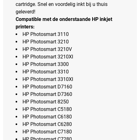
cartridge. Snel en voordelig inkt bij u thuis
geleverd!
Compatible met de onderstaande HP inkjet
printers:
HP Photosmart 3110
HP Photosmart 3210
HP Photosmart 3210V
HP Photosmart 3210XI
HP Photosmart 3300
HP Photosmart 3310
HP Photosmart 3310XI
HP Photosmart D7160
HP Photosmart D7360
HP Photosmart 8250
HP Photosmart C5180
HP Photosmart C6180
HP Photosmart C6280
HP Photosmart C7180
HP Photosmart C7280