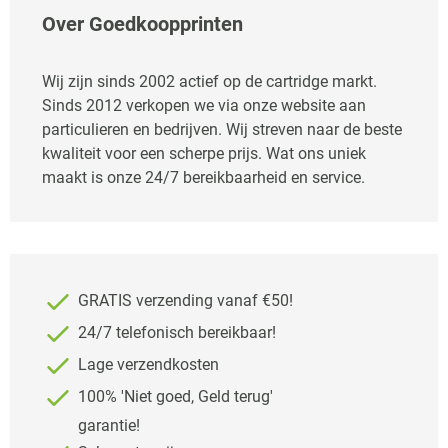
Over Goedkoopprinten
Wij zijn sinds 2002 actief op de cartridge markt.
Sinds 2012 verkopen we via onze website aan
particulieren en bedrijven. Wij streven naar de beste
kwaliteit voor een scherpe prijs. Wat ons uniek
maakt is onze 24/7 bereikbaarheid en service.
GRATIS verzending vanaf €50!
24/7 telefonisch bereikbaar!
Lage verzendkosten
100% 'Niet goed, Geld terug'
garantie!