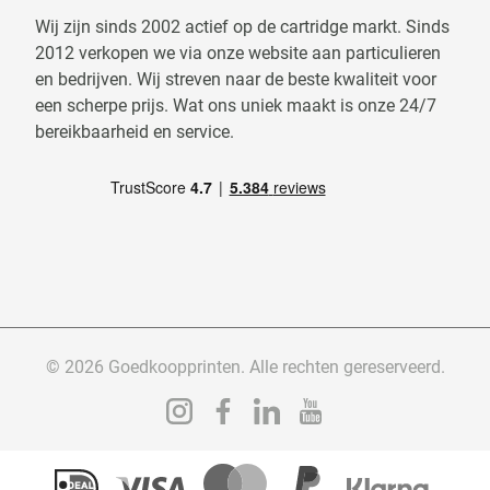
Wij zijn sinds 2002 actief op de cartridge markt. Sinds
2012 verkopen we via onze website aan particulieren
en bedrijven. Wij streven naar de beste kwaliteit voor
een scherpe prijs. Wat ons uniek maakt is onze 24/7
bereikbaarheid en service.
© 2026 Goedkoopprinten. Alle rechten gereserveerd.