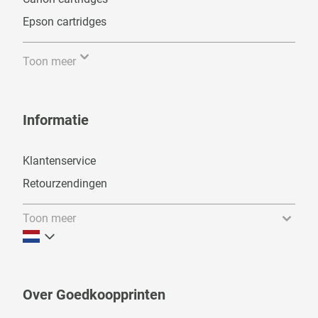
Epson cartridges
Toon meer
Informatie
Klantenservice
Retourzendingen
Toon meer
Over Goedkoopprinten