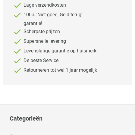
Lage verzendkosten
100% 'Niet goed, Geld terug'
garantie!
Scherpste prijzen
Supersnelle levering
Levenslange garantie op huismerk
De beste Service
Retourneren tot wel 1 jaar mogelijk
Categorieën