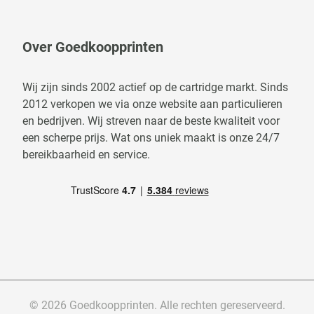
Over Goedkoopprinten
Wij zijn sinds 2002 actief op de cartridge markt. Sinds
2012 verkopen we via onze website aan particulieren
en bedrijven. Wij streven naar de beste kwaliteit voor
een scherpe prijs. Wat ons uniek maakt is onze 24/7
bereikbaarheid en service.
© 2026 Goedkoopprinten. Alle rechten gereserveerd.