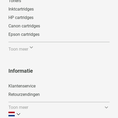
Toners
Inktcartridges
HP cartridges
Canon cartridges
Epson cartridges
Toon meer
Informatie
Klantenservice
Retourzendingen
Toon meer