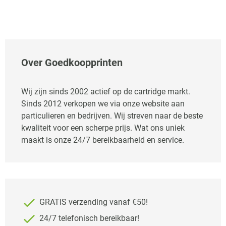
Over Goedkoopprinten
Wij zijn sinds 2002 actief op de cartridge markt.
Sinds 2012 verkopen we via onze website aan
particulieren en bedrijven. Wij streven naar de beste
kwaliteit voor een scherpe prijs. Wat ons uniek
maakt is onze 24/7 bereikbaarheid en service.
GRATIS verzending vanaf €50!
24/7 telefonisch bereikbaar!