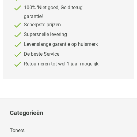
100% 'Niet goed, Geld terug'
garantie!
Scherpste prijzen
Supersnelle levering
Levenslange garantie op huismerk
De beste Service
Retourneren tot wel 1 jaar mogelijk
Categorieën
Toners