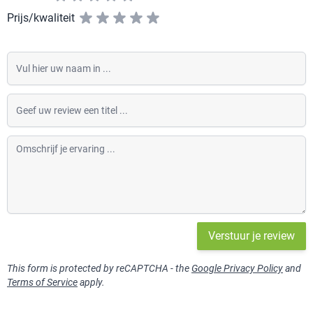
Prijs/kwaliteit
Vul hier uw naam in
Geef uw review een titel
Omschrijf je ervaring
Verstuur je review
This form is protected by reCAPTCHA - the
Google Privacy Policy
and
Terms of Service
apply.