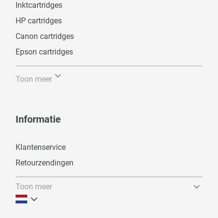
Inktcartridges
HP cartridges
Canon cartridges
Epson cartridges
Toon meer
Informatie
Klantenservice
Retourzendingen
Toon meer