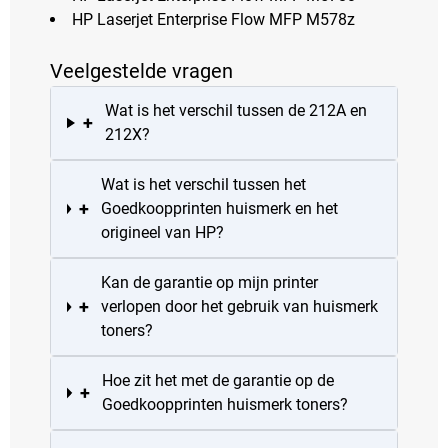
HP Laserjet Enterprise Flow MFP M578z
Veelgestelde vragen
Wat is het verschil tussen de 212A en
+
212X?
Wat is het verschil tussen het
+
Goedkoopprinten huismerk en het
origineel van HP?
Kan de garantie op mijn printer
+
verlopen door het gebruik van huismerk
toners?
Hoe zit het met de garantie op de
+
Goedkoopprinten huismerk toners?