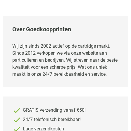
Over Goedkoopprinten
Wij zijn sinds 2002 actief op de cartridge markt.
Sinds 2012 verkopen we via onze website aan
particulieren en bedrijven. Wij streven naar de beste
kwaliteit voor een scherpe prijs. Wat ons uniek
maakt is onze 24/7 bereikbaarheid en service.
GRATIS verzending vanaf €50!
24/7 telefonisch bereikbaar!
Lage verzendkosten