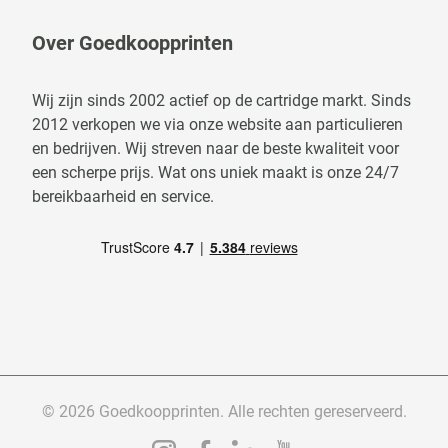
Over Goedkoopprinten
Wij zijn sinds 2002 actief op de cartridge markt. Sinds
2012 verkopen we via onze website aan particulieren
en bedrijven. Wij streven naar de beste kwaliteit voor
een scherpe prijs. Wat ons uniek maakt is onze 24/7
bereikbaarheid en service.
© 2026 Goedkoopprinten. Alle rechten gereserveerd.