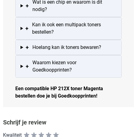
Wat is een chip en waarom is dit
+
nodig?
Kan ik ook een multipack toners
+
bestellen?
+
Hoelang kan ik toners bewaren?
Waarom kiezen voor
+
Goedkoopprinten?
Een compatible HP 212X toner Magenta
bestellen doe je bij Goedkoopprinten!
Schrijf je review
Kwaliteit