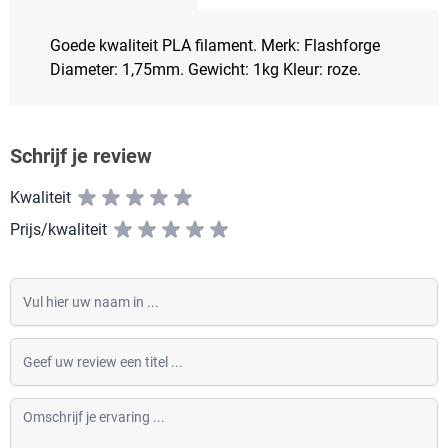
Goede kwaliteit PLA filament. Merk: Flashforge
Diameter: 1,75mm. Gewicht: 1kg Kleur: roze.
Schrijf je review
Kwaliteit
Prijs/kwaliteit
Vul hier uw naam in
Geef uw review een titel
Omschrijf je ervaring