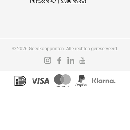
© 2026 Goedkoopprinten. Alle rechten gereserveerd.