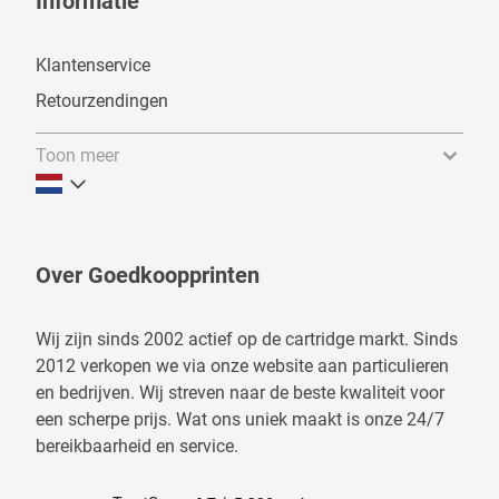
Informatie
Klantenservice
Retourzendingen
Toon meer
Over Goedkoopprinten
Wij zijn sinds 2002 actief op de cartridge markt. Sinds
2012 verkopen we via onze website aan particulieren
en bedrijven. Wij streven naar de beste kwaliteit voor
een scherpe prijs. Wat ons uniek maakt is onze 24/7
bereikbaarheid en service.