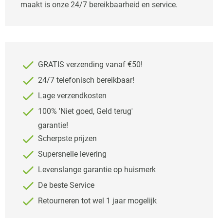
maakt is onze 24/7 bereikbaarheid en service.
GRATIS verzending vanaf €50!
24/7 telefonisch bereikbaar!
Lage verzendkosten
100% 'Niet goed, Geld terug'
garantie!
Scherpste prijzen
Supersnelle levering
Levenslange garantie op huismerk
De beste Service
Retourneren tot wel 1 jaar mogelijk