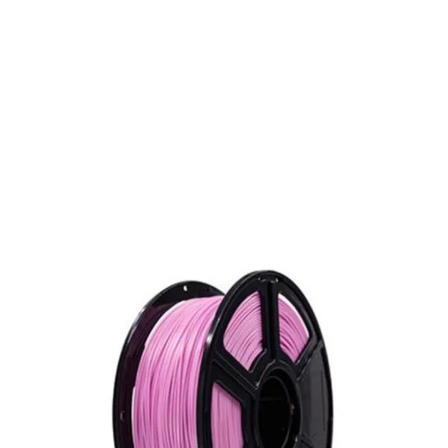
Op voorraad