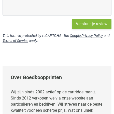
Verstuur je review
This form is protected by reCAPTCHA - the
Google Privacy Policy
and
Terms of Service
apply.
Over Goedkoopprinten
Wij zijn sinds 2002 actief op de cartridge markt.
Sinds 2012 verkopen we via onze website aan
particulieren en bedrijven. Wij streven naar de beste
kwaliteit voor een scherpe prijs. Wat ons uniek