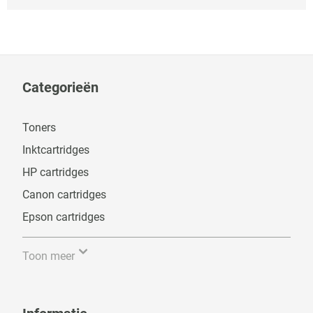
Categorieën
Toners
Inktcartridges
HP cartridges
Canon cartridges
Epson cartridges
Toon meer