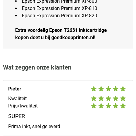
Epson Expression Premium XP-800
Epson Expression Premium XP-810
Epson Expression Premium XP-820
Extra voordelig Epson T2631 inktcartridge
kopen doet u bij goedkoopprinten.nl!
Wat zeggen onze klanten
Pieter
Kwaliteit
Prijs/kwaliteit
SUPER
Prima inkt, snel geleverd