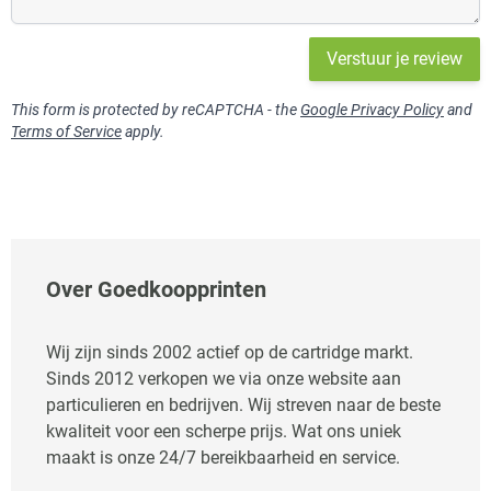
Verstuur je review
This form is protected by reCAPTCHA - the
Google Privacy Policy
and
Terms of Service
apply.
Over Goedkoopprinten
Wij zijn sinds 2002 actief op de cartridge markt.
Sinds 2012 verkopen we via onze website aan
particulieren en bedrijven. Wij streven naar de beste
kwaliteit voor een scherpe prijs. Wat ons uniek
maakt is onze 24/7 bereikbaarheid en service.