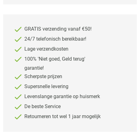
GRATIS verzending vanaf €50!
24/7 telefonisch bereikbaar!
Lage verzendkosten
100% 'Niet goed, Geld terug'
garantie!
Scherpste prijzen
Supersnelle levering
Levenslange garantie op huismerk
De beste Service
Retourneren tot wel 1 jaar mogelijk