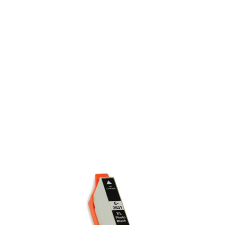
1 reviews