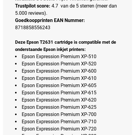
Trustpilot score:
4.7 van de 5 sterren (meer dan
5.000 reviews).
Goedkoopprinten EAN Nummer:
8718858556243
Deze Epson T2631 cartridge is compatible met de
onderstaande Epson inkjet printers:
Epson Expression Premium XP-510
Epson Expression Premium XP-520
Epson Expression Premium XP-600
Epson Expression Premium XP-610
Epson Expression Premium XP-605
Epson Expression Premium XP-615
Epson Expression Premium XP-620
Epson Expression Premium XP-625
Epson Expression Premium XP-700
Epson Expression Premium XP-710
Epson Expression Premium XP-720