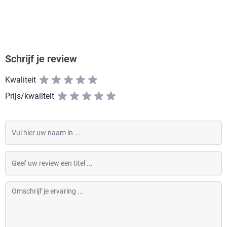
Schrijf je review
Kwaliteit
Prijs/kwaliteit
Vul hier uw naam in
Geef uw review een titel
Omschrijf je ervaring