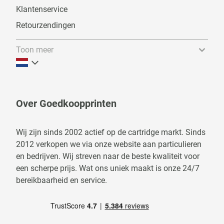
Klantenservice
Retourzendingen
Toon meer
Over Goedkoopprinten
Wij zijn sinds 2002 actief op de cartridge markt. Sinds
2012 verkopen we via onze website aan particulieren
en bedrijven. Wij streven naar de beste kwaliteit voor
een scherpe prijs. Wat ons uniek maakt is onze 24/7
bereikbaarheid en service.