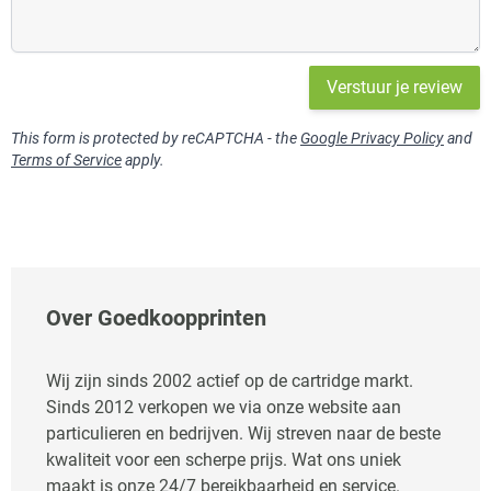
Verstuur je review
This form is protected by reCAPTCHA - the
Google Privacy Policy
and
Terms of Service
apply.
Over Goedkoopprinten
Wij zijn sinds 2002 actief op de cartridge markt.
Sinds 2012 verkopen we via onze website aan
particulieren en bedrijven. Wij streven naar de beste
kwaliteit voor een scherpe prijs. Wat ons uniek
maakt is onze 24/7 bereikbaarheid en service.