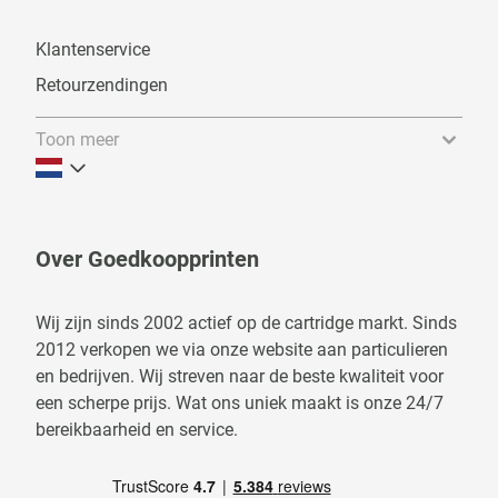
Klantenservice
Retourzendingen
Toon meer
Over Goedkoopprinten
Wij zijn sinds 2002 actief op de cartridge markt. Sinds
2012 verkopen we via onze website aan particulieren
en bedrijven. Wij streven naar de beste kwaliteit voor
een scherpe prijs. Wat ons uniek maakt is onze 24/7
bereikbaarheid en service.