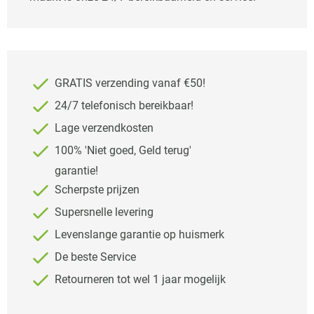
GRATIS verzending vanaf €50!
24/7 telefonisch bereikbaar!
Lage verzendkosten
100% 'Niet goed, Geld terug'
garantie!
Scherpste prijzen
Supersnelle levering
Levenslange garantie op huismerk
De beste Service
Retourneren tot wel 1 jaar mogelijk