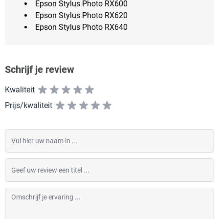
Epson Stylus Photo RX600
Epson Stylus Photo RX620
Epson Stylus Photo RX640
Schrijf je review
Kwaliteit
Prijs/kwaliteit
Vul hier uw naam in
Geef uw review een titel
Omschrijf je ervaring