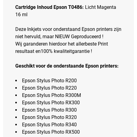
Cartridge Inhoud Epson T0486:
Licht Magenta
16 ml
Deze Inkjets voor onderstaand Epson printers zijn
niet hervuld, maar NIEUW Geproduceerd !
Wij garanderen hierdoor het allerbeste Print
resultaat en100% kwaliteitgarantie !
Geschikt voor de onderstaande Epson printers:
Epson Stylus Photo R200
Epson Stylus Photo R220
Epson Stylus Photo R300M
Epson Stylus Photo RX300
Epson Stylus Photo R300
Epson Stylus Photo R320
Epson Stylus Photo R340
Epson Stylus Photo RX500