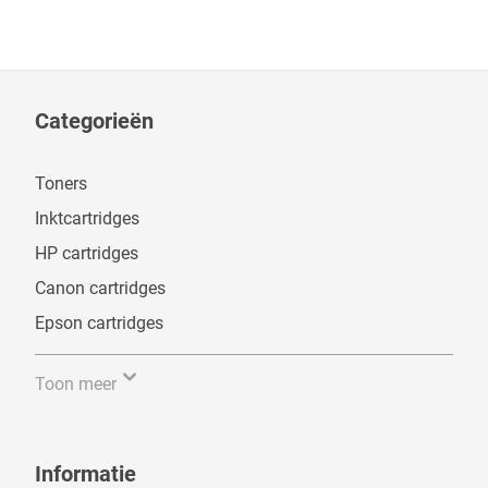
Categorieën
Toners
Inktcartridges
HP cartridges
Canon cartridges
Epson cartridges
Toon meer
Informatie