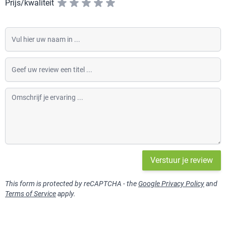
Prijs/kwaliteit
Vul hier uw naam in
Geef uw review een titel
Omschrijf je ervaring
Verstuur je review
This form is protected by reCAPTCHA - the
Google Privacy Policy
and
Terms of Service
apply.