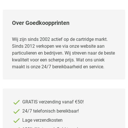
Over Goedkoopprinten
Wij zijn sinds 2002 actief op de cartridge markt.
Sinds 2012 verkopen we via onze website aan
particulieren en bedrijven. Wij streven naar de beste
kwaliteit voor een scherpe prijs. Wat ons uniek
maakt is onze 24/7 bereikbaarheid en service.
GRATIS verzending vanaf €50!
24/7 telefonisch bereikbaar!
Lage verzendkosten