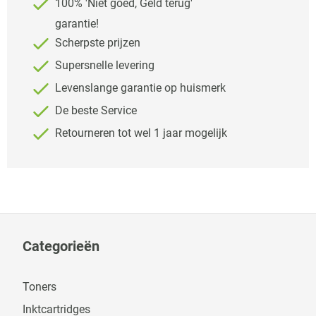
100% 'Niet goed, Geld terug'
garantie!
Scherpste prijzen
Supersnelle levering
Levenslange garantie op huismerk
De beste Service
Retourneren tot wel 1 jaar mogelijk
Categorieën
Toners
Inktcartridges