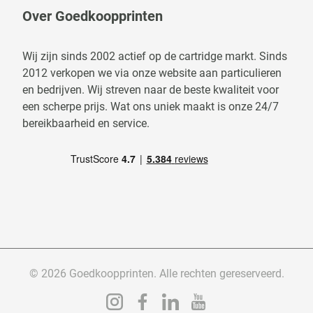
Over Goedkoopprinten
Wij zijn sinds 2002 actief op de cartridge markt. Sinds
2012 verkopen we via onze website aan particulieren
en bedrijven. Wij streven naar de beste kwaliteit voor
een scherpe prijs. Wat ons uniek maakt is onze 24/7
bereikbaarheid en service.
© 2026 Goedkoopprinten. Alle rechten gereserveerd.