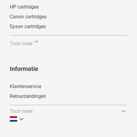
HP cartridges
Canon cartridges
Epson cartridges
Toon meer
Informatie
Klantenservice
Retourzendingen
Toon meer