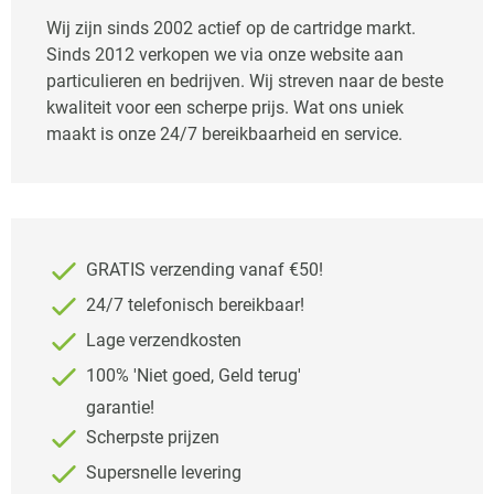
Wij zijn sinds 2002 actief op de cartridge markt.
Sinds 2012 verkopen we via onze website aan
particulieren en bedrijven. Wij streven naar de beste
kwaliteit voor een scherpe prijs. Wat ons uniek
maakt is onze 24/7 bereikbaarheid en service.
GRATIS verzending vanaf €50!
24/7 telefonisch bereikbaar!
Lage verzendkosten
100% 'Niet goed, Geld terug'
garantie!
Scherpste prijzen
Supersnelle levering