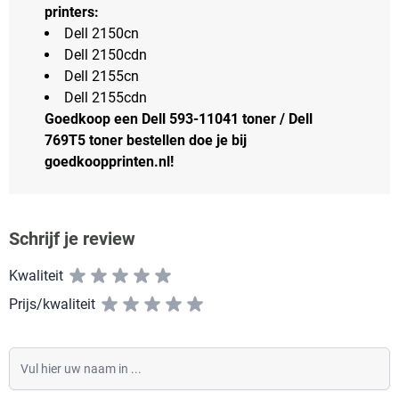
printers:
Dell 2150cn
Dell 2150cdn
Dell 2155cn
Dell 2155cdn
Goedkoop een Dell 593-11041 toner / Dell
769T5 toner bestellen doe je bij
goedkoopprinten.nl!
Schrijf je review
Kwaliteit
Prijs/kwaliteit
Vul hier uw naam in