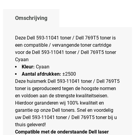
Omschrijving
Deze Dell 593-11041 toner / Dell 769T5 toner is
een compatible / vervangende toner cartridge
voor de Dell 593-11041 toner / Dell 769T5 toner
Cyaan
Kleur:
Cyaan
Aantal afdrukken:
±2500
Deze huismerk Dell 593-11041 toner / Dell 769T5
toner is geproduceerd tegen de hoogste normen
en voldoen aan de strengste kwaliteitseisen.
Hierdoor garanderen wij 100% kwaliteit en
garantie op onze Dell toners. Snel en voordelig
uw Dell 593-11041 toner / Dell 769T5 toner bij u
thuis geleverd!
Compatible met de onderstaande Dell laser