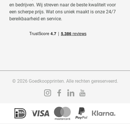
en bedrijven. Wij streven naar de beste kwaliteit voor
een scherpe prijs. Wat ons uniek maakt is onze 24/7
bereikbaarheid en service.
© 2026 Goedkoopprinten. Alle rechten gereserveerd.