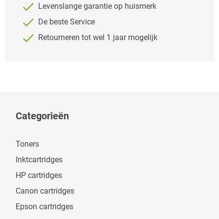
Levenslange garantie op huismerk
De beste Service
Retourneren tot wel 1 jaar mogelijk
Categorieën
Toners
Inktcartridges
HP cartridges
Canon cartridges
Epson cartridges