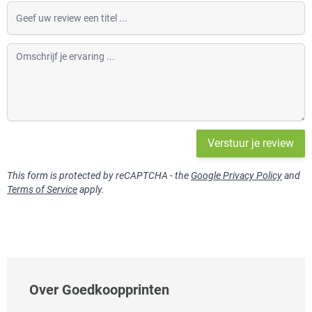
Geef uw review een titel
Omschrijf je ervaring
Verstuur je review
This form is protected by reCAPTCHA - the
Google Privacy Policy
and
Terms of Service
apply.
Over Goedkoopprinten