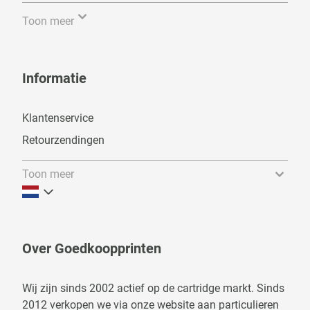
Toon meer
Informatie
Klantenservice
Retourzendingen
Toon meer
Over Goedkoopprinten
Wij zijn sinds 2002 actief op de cartridge markt. Sinds
2012 verkopen we via onze website aan particulieren