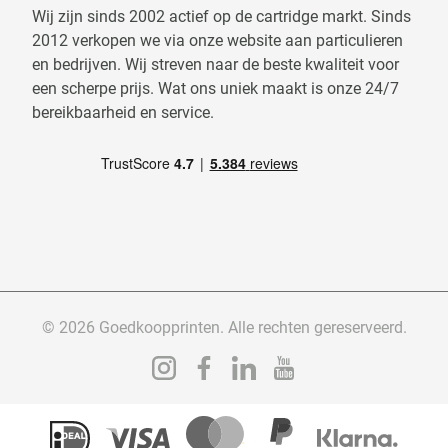
Wij zijn sinds 2002 actief op de cartridge markt. Sinds
2012 verkopen we via onze website aan particulieren
en bedrijven. Wij streven naar de beste kwaliteit voor
een scherpe prijs. Wat ons uniek maakt is onze 24/7
bereikbaarheid en service.
© 2026 Goedkoopprinten. Alle rechten gereserveerd.