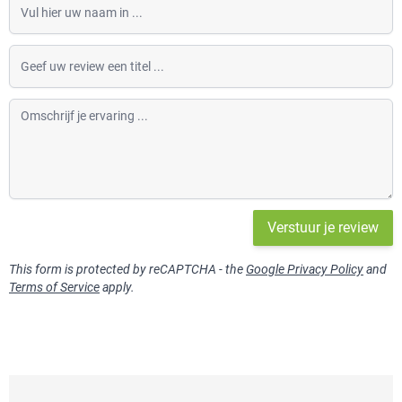
Vul hier uw naam in
Geef uw review een titel
Omschrijf je ervaring
Verstuur je review
This form is protected by reCAPTCHA - the
Google Privacy Policy
and
Terms of Service
apply.