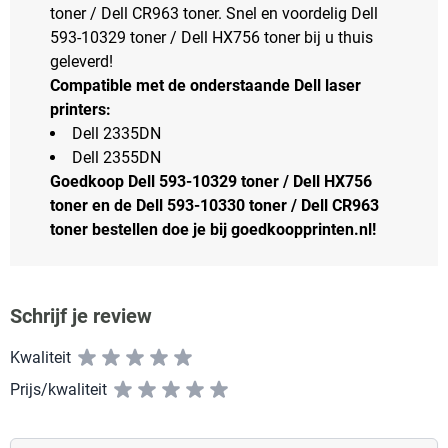
toner / Dell CR963 toner. Snel en voordelig Dell
593-10329 toner / Dell HX756 toner bij u thuis
geleverd!
Compatible met de onderstaande Dell laser
printers:
Dell 2335DN
Dell 2355DN
Goedkoop Dell 593-10329 toner / Dell HX756
toner en de Dell 593-10330 toner / Dell CR963
toner bestellen doe je bij goedkoopprinten.nl!
Schrijf je review
Kwaliteit
Prijs/kwaliteit