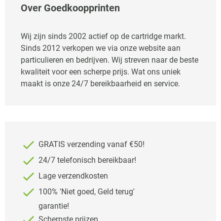
Over Goedkoopprinten
Wij zijn sinds 2002 actief op de cartridge markt.
Sinds 2012 verkopen we via onze website aan
particulieren en bedrijven. Wij streven naar de beste
kwaliteit voor een scherpe prijs. Wat ons uniek
maakt is onze 24/7 bereikbaarheid en service.
GRATIS verzending vanaf €50!
24/7 telefonisch bereikbaar!
Lage verzendkosten
100% 'Niet goed, Geld terug'
garantie!
Scherpste prijzen