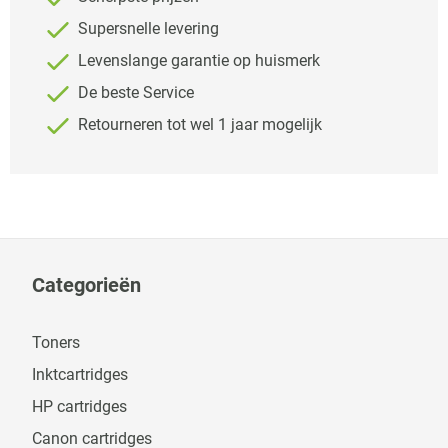
Supersnelle levering
Levenslange garantie op huismerk
De beste Service
Retourneren tot wel 1 jaar mogelijk
Categorieën
Toners
Inktcartridges
HP cartridges
Canon cartridges