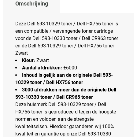
Omschrijving
Deze Dell 593-10329 toner / Dell HX756 toner is
een compatible / vervangende toner cartridge
voor de Dell 593-10330 toner / Dell CR963 toner
en de Dell 593-10329 toner / Dell HX756 toner
Zwart
Kleur:
Zwart
Aantal afdrukken:
±6000
Inhoud is gelijk aan de originele Dell 593-
10329 toner / Dell HX756 toner
3000 afdrukken meer dan de originele Dell
593-10330 toner / Dell CR963 toner
Deze huismerk Dell 593-10329 toner / Dell
HX756 toner is geproduceerd tegen de hoogste
normen en voldoen aan de strengste
kwaliteitseisen. Hierdoor garanderen wij 100%
kwaliteit en garantie op onze Dell 593-10330