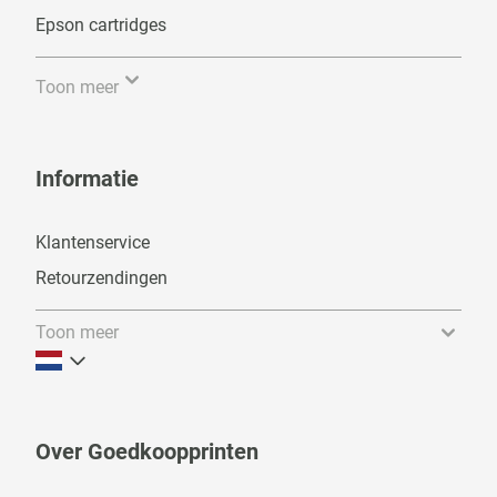
Epson cartridges
Toon meer
Informatie
Klantenservice
Retourzendingen
Toon meer
Over Goedkoopprinten