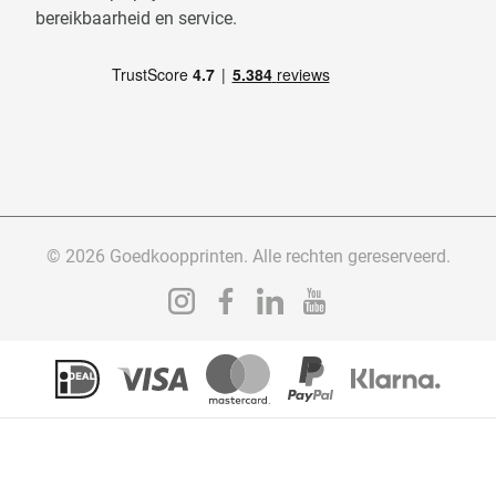
bereikbaarheid en service.
© 2026 Goedkoopprinten. Alle rechten gereserveerd.