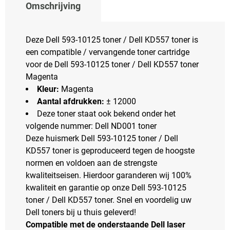
Omschrijving
Deze Dell 593-10125 toner / Dell KD557 toner is
een compatible / vervangende toner cartridge
voor de Dell 593-10125 toner / Dell KD557 toner
Magenta
Kleur:
Magenta
Aantal afdrukken:
± 12000
Deze toner staat ook bekend onder het
volgende nummer: Dell ND001 toner
Deze huismerk Dell 593-10125 toner / Dell
KD557 toner is geproduceerd tegen de hoogste
normen en voldoen aan de strengste
kwaliteitseisen. Hierdoor garanderen wij 100%
kwaliteit en garantie op onze Dell 593-10125
toner / Dell KD557 toner. Snel en voordelig uw
Dell toners bij u thuis geleverd!
Compatible met de onderstaande Dell laser