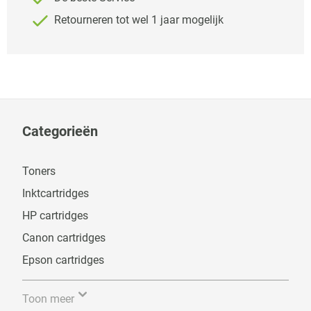
Retourneren tot wel 1 jaar mogelijk
Categorieën
Toners
Inktcartridges
HP cartridges
Canon cartridges
Epson cartridges
Toon meer