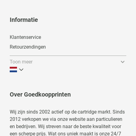
Informatie
Klantenservice
Retourzendingen
Toon meer
Over Goedkoopprinten
Wij zijn sinds 2002 actief op de cartridge markt. Sinds
2012 verkopen we via onze website aan particulieren
en bedrijven. Wij streven naar de beste kwaliteit voor
een scherpe prijs. Wat ons uniek maakt is onze 24/7