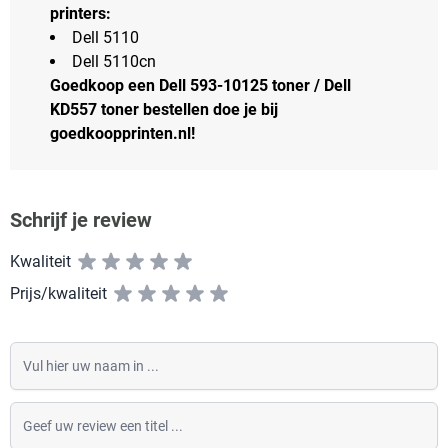
printers:
Dell 5110
Dell 5110cn
Goedkoop een Dell 593-10125 toner / Dell
KD557 toner bestellen doe je bij
goedkoopprinten.nl!
Schrijf je review
Kwaliteit
Prijs/kwaliteit
Vul hier uw naam in
Geef uw review een titel