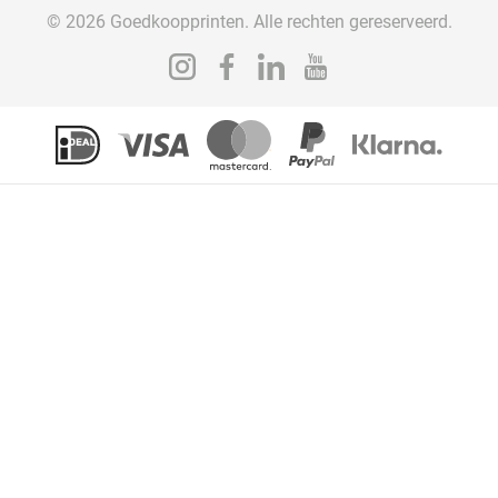
© 2026 Goedkoopprinten. Alle rechten gereserveerd.