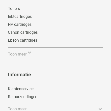
Toners
Inktcartridges
HP cartridges
Canon cartridges
Epson cartridges
Toon meer
Informatie
Klantenservice
Retourzendingen
Toon meer