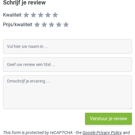
Schrijf je review
Kwaliteit
Prijs/kwaliteit
Vul hier uw naam in
Geef uw review een titel
Omschrijf je ervaring
Verstuur je review
This form is protected by reCAPTCHA - the
Google Privacy Policy
and