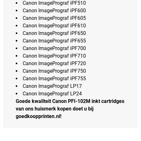
Canon ImagePrograf iPF510
Canon ImagePrograf iPF600
Canon ImagePrograf iPF605
Canon ImagePrograf iPF610
Canon ImagePrograf iPF650
Canon ImagePrograf iPF655
Canon ImagePrograf iPF700
Canon ImagePrograf iPF710
Canon ImagePrograf iPF720
Canon ImagePrograf iPF750
Canon ImagePrograf iPF755
Canon ImagePrograf LP17
Canon ImagePrograf LP24
Goede kwaliteit Canon PFI-102M inkt cartridges
van ons huismerk kopen doet u bij
goedkoopprinten.nl!