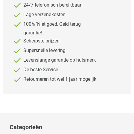
24/7 telefonisch bereikbaar!
Lage verzendkosten
100% 'Niet goed, Geld terug'
garantie!
Scherpste prijzen
Supersnelle levering
Levenslange garantie op huismerk
De beste Service
Retourneren tot wel 1 jaar mogelijk
Categorieën