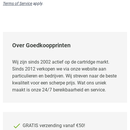
Terms of Service
apply.
Over Goedkoopprinten
Wij zijn sinds 2002 actief op de cartridge markt.
Sinds 2012 verkopen we via onze website aan
particulieren en bedrijven. Wij streven naar de beste
kwaliteit voor een scherpe prijs. Wat ons uniek
maakt is onze 24/7 bereikbaarheid en service.
GRATIS verzending vanaf €50!