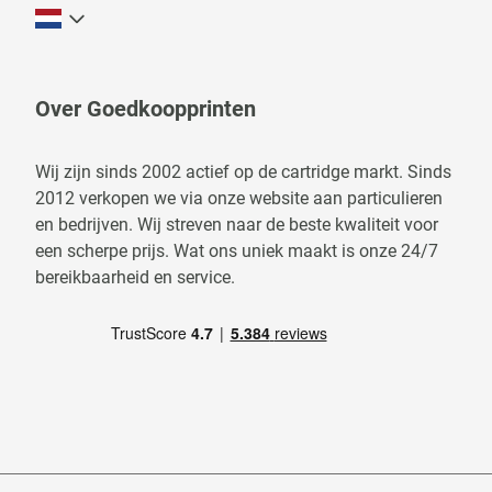
Over Goedkoopprinten
Wij zijn sinds 2002 actief op de cartridge markt. Sinds
2012 verkopen we via onze website aan particulieren
en bedrijven. Wij streven naar de beste kwaliteit voor
een scherpe prijs. Wat ons uniek maakt is onze 24/7
bereikbaarheid en service.