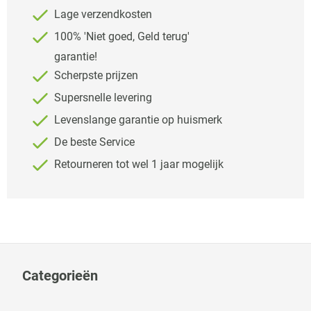
Lage verzendkosten
100% 'Niet goed, Geld terug'
garantie!
Scherpste prijzen
Supersnelle levering
Levenslange garantie op huismerk
De beste Service
Retourneren tot wel 1 jaar mogelijk
Categorieën