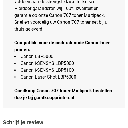
voldoen aan de strengste kwaliteitseisen.
Hierdoor garanderen wij 100% kwaliteit en
garantie op onze Canon 707 toner Multipack.
Snel en voordelig uw Canon 707 toner set bij u
thuis geleverd!
Compatible voor de onderstaande Canon laser
printers:
Canon LBP5000
Canon i-SENSYS LBP5000
Canon i-SENSYS LBP5100
Canon Laser Shot LBP5000
Goedkoop Canon 707 toner Multipack bestellen
doe je bij goedkoopprinten.nl!
Schrijf je review