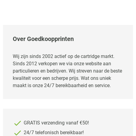
Over Goedkoopprinten
Wij zijn sinds 2002 actief op de cartridge markt.
Sinds 2012 verkopen we via onze website aan
particulieren en bedrijven. Wij streven naar de beste
kwaliteit voor een scherpe prijs. Wat ons uniek
maakt is onze 24/7 bereikbaarheid en service.
GRATIS verzending vanaf €50!
24/7 telefonisch bereikbaar!