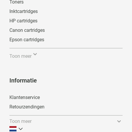
Toners
Inktcartridges
HP cartridges
Canon cartridges
Epson cartridges
Toon meer
Informatie
Klantenservice
Retourzendingen
Toon meer