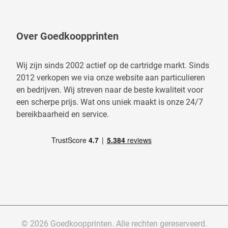
Over Goedkoopprinten
Wij zijn sinds 2002 actief op de cartridge markt. Sinds
2012 verkopen we via onze website aan particulieren
en bedrijven. Wij streven naar de beste kwaliteit voor
een scherpe prijs. Wat ons uniek maakt is onze 24/7
bereikbaarheid en service.
© 2026 Goedkoopprinten. Alle rechten gereserveerd.