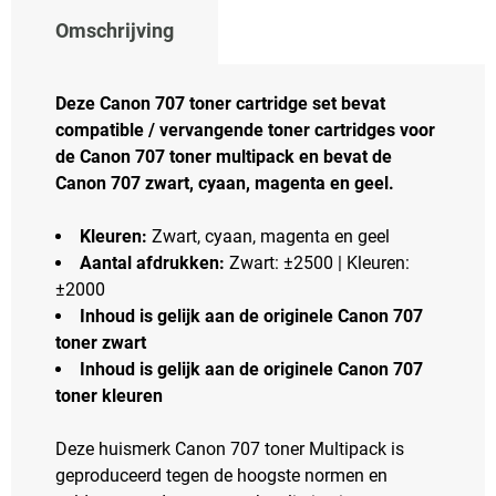
Omschrijving
Deze Canon 707 toner cartridge set bevat
compatible / vervangende toner cartridges voor
de Canon 707 toner multipack en bevat de
Canon 707 zwart, cyaan, magenta en geel.
Kleuren:
Zwart, cyaan, magenta en geel
Aantal afdrukken:
Zwart: ±2500 | Kleuren:
±2000
Inhoud is gelijk aan de originele Canon 707
toner zwart
Inhoud is gelijk aan de originele Canon 707
toner kleuren
Deze huismerk Canon 707 toner Multipack is
geproduceerd tegen de hoogste normen en