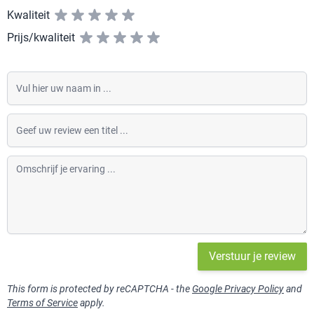
Kwaliteit
Prijs/kwaliteit
Vul hier uw naam in
Geef uw review een titel
Omschrijf je ervaring
Verstuur je review
This form is protected by reCAPTCHA - the
Google Privacy Policy
and
Terms of Service
apply.