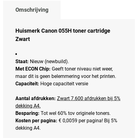
Omschrijving
Huismerk Canon 055H toner cartridge
Zwart
Staat:
Nieuw (newbuild).
Met ECON Chip:
Geeft toner niveau niet weer,
maar dit is geen belemmering voor het printen.
Capaciteit:
Hoge capaciteit versie
Aantal afdrukken:
Zwart 7.600 afdrukken bij 5%
dekking A4.
Besparing:
Tot wel 60% tov originele toners.
Kosten per pagina:
€ 0,0059 per pagina! Bij 5%
dekking A4.