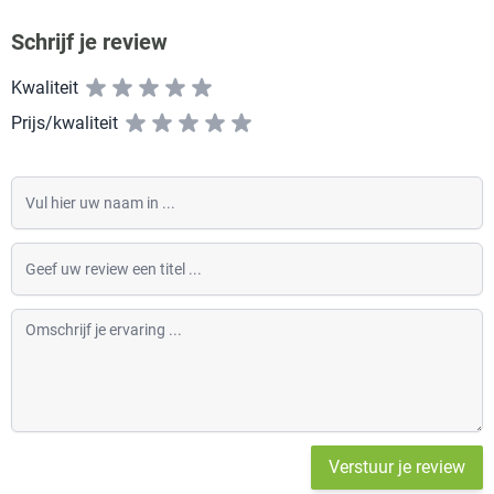
Schrijf je review
Kwaliteit
Prijs/kwaliteit
Vul hier uw naam in
Geef uw review een titel
Omschrijf je ervaring
Verstuur je review