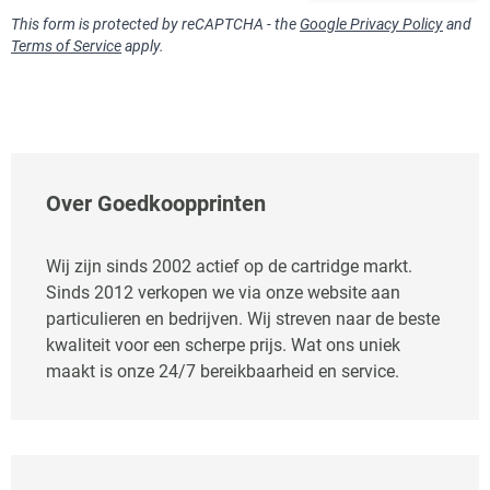
This form is protected by reCAPTCHA - the
Google Privacy Policy
and
Terms of Service
apply.
Over Goedkoopprinten
Wij zijn sinds 2002 actief op de cartridge markt.
Sinds 2012 verkopen we via onze website aan
particulieren en bedrijven. Wij streven naar de beste
kwaliteit voor een scherpe prijs. Wat ons uniek
maakt is onze 24/7 bereikbaarheid en service.