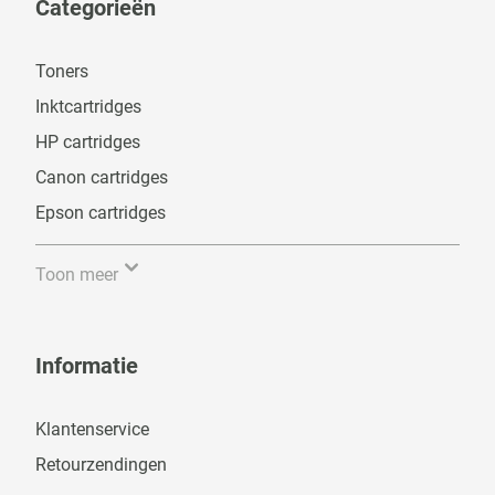
Categorieën
Toners
Inktcartridges
HP cartridges
Canon cartridges
Epson cartridges
Toon meer
Informatie
Klantenservice
Retourzendingen