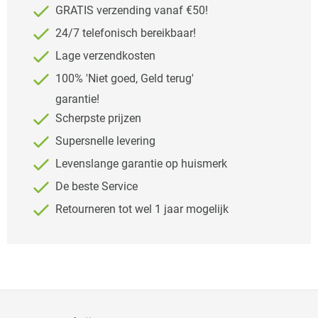
GRATIS verzending vanaf €50!
24/7 telefonisch bereikbaar!
Lage verzendkosten
100% 'Niet goed, Geld terug'
garantie!
Scherpste prijzen
Supersnelle levering
Levenslange garantie op huismerk
De beste Service
Retourneren tot wel 1 jaar mogelijk