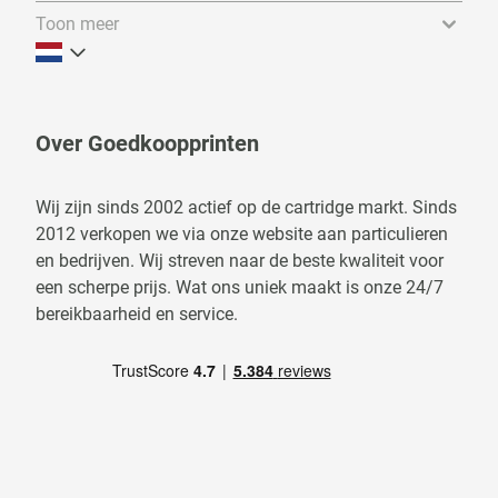
Toon meer
Over Goedkoopprinten
Wij zijn sinds 2002 actief op de cartridge markt. Sinds
2012 verkopen we via onze website aan particulieren
en bedrijven. Wij streven naar de beste kwaliteit voor
een scherpe prijs. Wat ons uniek maakt is onze 24/7
bereikbaarheid en service.