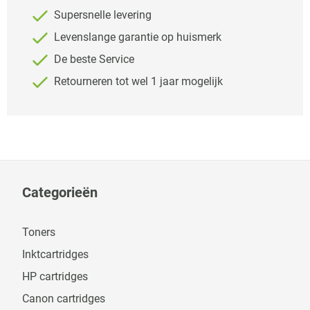
Supersnelle levering
Levenslange garantie op huismerk
De beste Service
Retourneren tot wel 1 jaar mogelijk
Categorieën
Toners
Inktcartridges
HP cartridges
Canon cartridges