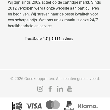
Wij zijn sinds 2002 actief op de cartridge markt. Sinds
2012 verkopen we via onze website aan particulieren
en bedrijven. Wij streven naar de beste kwaliteit voor
een scherpe prijs. Wat ons uniek maakt is onze 24/7
bereikbaarheid en service.
© 2026 Goedkoopprinten. Alle rechten gereserveerd.