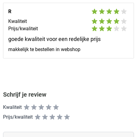
R
Kwaliteit
Prijs/kwaliteit
goede kwaliteit voor een redelijke prijs
makkelijk te bestellen in webshop
Schrijf je review
Kwaliteit
Prijs/kwaliteit
Vul hier uw naam in