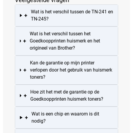
Veelgestelde vragen
Wat is het verschil tussen de TN-241 en
+
TN-245?
Wat is het verschil tussen het
+
Goedkoopprinten huismerk en het
origineel van Brother?
Kan de garantie op mijn printer
+
verlopen door het gebruik van huismerk
toners?
Hoe zit het met de garantie op de
+
Goedkoopprinten huismerk toners?
Wat is een chip en waarom is dit
+
nodig?