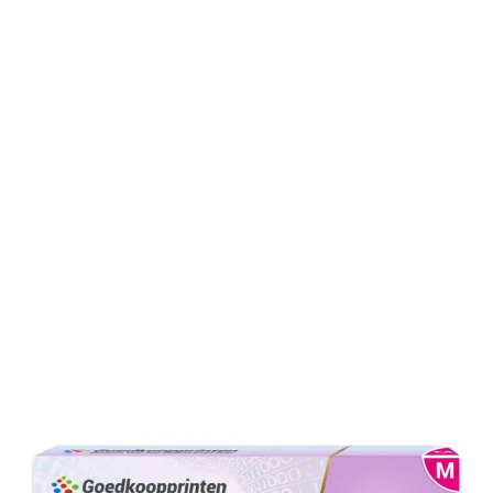
1 reviews