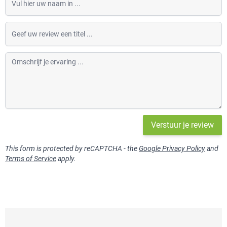
Geef uw review een titel
Omschrijf je ervaring
Verstuur je review
This form is protected by reCAPTCHA - the
Google Privacy Policy
and
Terms of Service
apply.