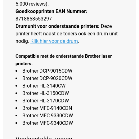
5.000 reviews).
Goedkoopprinten EAN Nummer:
8718858553297
Drumunit voor onderstaande printers:
Deze
printer heeft naast de toners ook een drum unit
nodig.
Klik hier voor de drum
.
Compatible met de onderstaande Brother laser
printers:
Brother DCP-9015CDW
Brother DCP-9020CDW
Brother HL-3140CW
Brother HL-3150CDW
Brother HL-3170CDW
Brother MFC-9140CDN
Brother MFC-9330CDW
Brother MFC-9340CDW