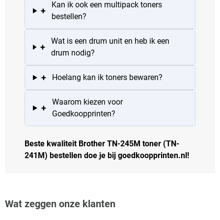
Kan ik ook een multipack toners
+
bestellen?
Wat is een drum unit en heb ik een
+
drum nodig?
+
Hoelang kan ik toners bewaren?
Waarom kiezen voor
+
Goedkoopprinten?
Beste kwaliteit Brother TN-245M toner (TN-
241M) bestellen doe je bij goedkoopprinten.nl!
Wat zeggen onze klanten