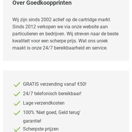
Over Goedkoopprinten
Wij zijn sinds 2002 actief op de cartridge markt.
Sinds 2012 verkopen we via onze website aan
particulieren en bedrijven. Wij streven naar de beste
kwaliteit voor een scherpe prijs. Wat ons uniek
maakt is onze 24/7 bereikbaarheid en service.
GRATIS verzending vanaf €50!
24/7 telefonisch bereikbaar!
Lage verzendkosten
100% 'Niet goed, Geld terug'
garantie!
Scherpste prijzen