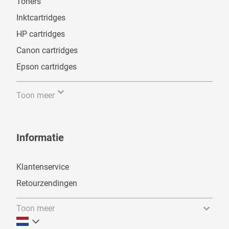
Toners
Inktcartridges
HP cartridges
Canon cartridges
Epson cartridges
Toon meer
Informatie
Klantenservice
Retourzendingen
Toon meer