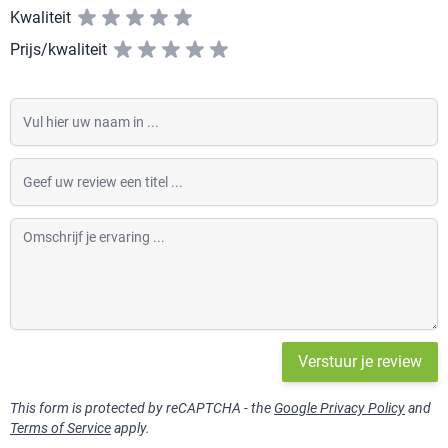
Kwaliteit
Prijs/kwaliteit
Vul hier uw naam in
Geef uw review een titel
Omschrijf je ervaring
Verstuur je review
This form is protected by reCAPTCHA - the
Google Privacy Policy
and
Terms of Service
apply.