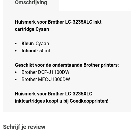
Omschrijving
Huismerk voor Brother LC-3235XLC inkt
cartridge Cyaan
Kleur:
Cyaan
Inhoud:
50ml
Geschikt voor de onderstaande Brother printers:
Brother DCP-J1100DW
Brother MFC-J1300DW
Huismerk voor Brother LC-3235XLC
inktcartridges koopt u bij Goedkoopprinten!
Schrijf je review