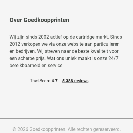
Over Goedkoopprinten
Wij zijn sinds 2002 actief op de cartridge markt. Sinds
2012 verkopen we via onze website aan particulieren
en bedrijven. Wij streven naar de beste kwaliteit voor
een scherpe prijs. Wat ons uniek maakt is onze 24/7
bereikbaarheid en service.
© 2026 Goedkoopprinten. Alle rechten gereserveerd.