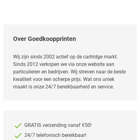
Over Goedkoopprinten
Wij zijn sinds 2002 actief op de cartridge markt.
Sinds 2012 verkopen we via onze website aan
particulieren en bedrijven. Wij streven naar de beste
kwaliteit voor een scherpe prijs. Wat ons uniek
maakt is onze 24/7 bereikbaarheid en service.
GRATIS verzending vanaf €50!
24/7 telefonisch bereikbaar!