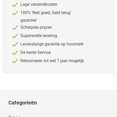
Lage verzendkosten
100% 'Niet goed, Geld terug'
garantie!
Scherpste prijzen
Supersnelle levering
Levenslange garantie op huismerk
De beste Service
Retourneren tot wel 1 jaar mogelijk
Categorieën