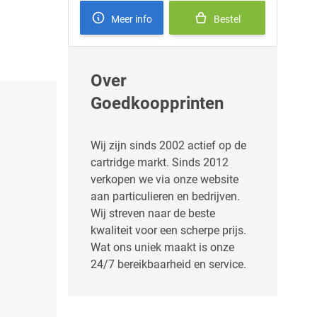
Meer info
Bestel
Over
Goedkoopprinten
Wij zijn sinds 2002 actief op de
cartridge markt. Sinds 2012
verkopen we via onze website
aan particulieren en bedrijven.
Wij streven naar de beste
kwaliteit voor een scherpe prijs.
Wat ons uniek maakt is onze
24/7 bereikbaarheid en service.