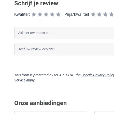
Schrijf je review
Kwaliteit
Prijs/kwaliteit
Vul hier uw naam in
Geef uw review een titel
This form is protected by reCAPTCHA - the
Google Privacy Polic
Service
apply.
Onze aanbiedingen