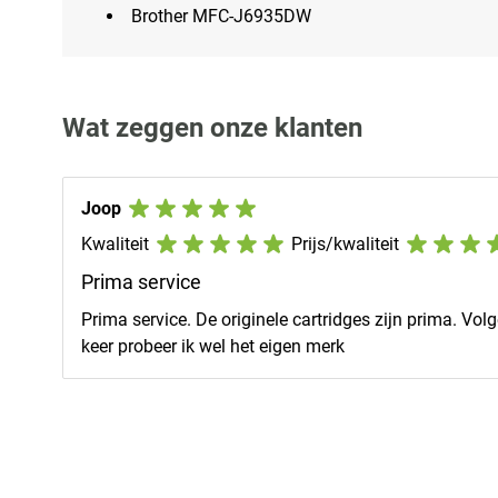
Brother MFC-J6935DW
Wat zeggen onze klanten
Joop
Kwaliteit
Prijs/kwaliteit
Prima service
Prima service. De originele cartridges zijn prima. Vol
keer probeer ik wel het eigen merk