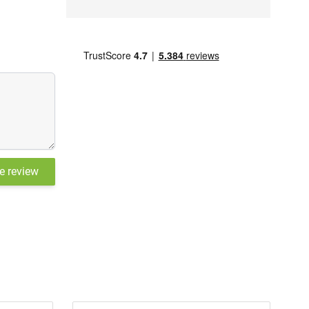
je review