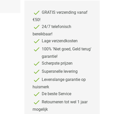
GRATIS verzending vanaf
€50!
24/7 telefonisch
bereikbaar!
Lage verzendkosten
100% 'Niet goed, Geld terug'
garantie!
Scherpste prijzen
Supersnelle levering
Levenslange garantie op
huismerk
De beste Service
Retourneren tot wel 1 jaar
mogelijk