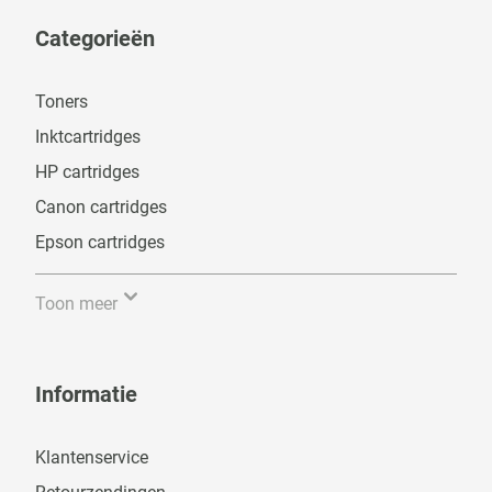
Categorieën
Toners
Inktcartridges
HP cartridges
Canon cartridges
Epson cartridges
Toon meer
Informatie
Klantenservice