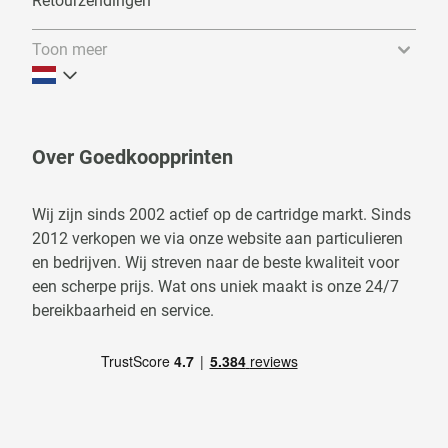
Retourzendingen
Toon meer
Over Goedkoopprinten
Wij zijn sinds 2002 actief op de cartridge markt. Sinds
2012 verkopen we via onze website aan particulieren
en bedrijven. Wij streven naar de beste kwaliteit voor
een scherpe prijs. Wat ons uniek maakt is onze 24/7
bereikbaarheid en service.