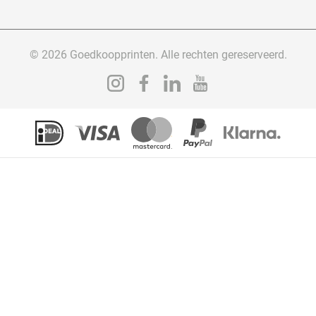
© 2026 Goedkoopprinten. Alle rechten gereserveerd.