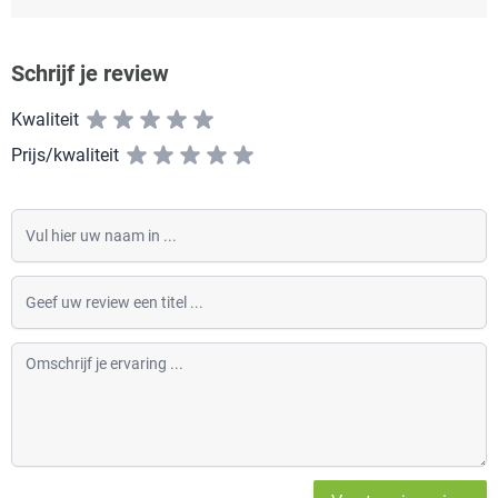
Schrijf je review
Kwaliteit
Prijs/kwaliteit
Vul hier uw naam in
Geef uw review een titel
Omschrijf je ervaring