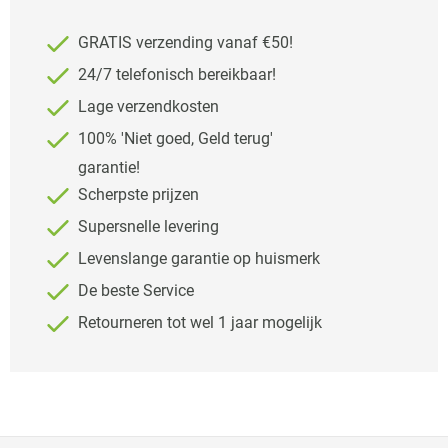
GRATIS verzending vanaf €50!
24/7 telefonisch bereikbaar!
Lage verzendkosten
100% 'Niet goed, Geld terug'
garantie!
Scherpste prijzen
Supersnelle levering
Levenslange garantie op huismerk
De beste Service
Retourneren tot wel 1 jaar mogelijk