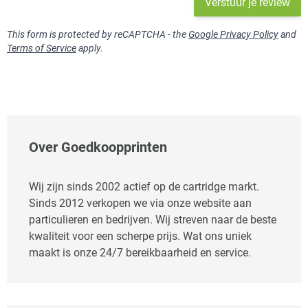
Verstuur je review
This form is protected by reCAPTCHA - the
Google Privacy Policy
and
Terms of Service
apply.
Over Goedkoopprinten
Wij zijn sinds 2002 actief op de cartridge markt.
Sinds 2012 verkopen we via onze website aan
particulieren en bedrijven. Wij streven naar de beste
kwaliteit voor een scherpe prijs. Wat ons uniek
maakt is onze 24/7 bereikbaarheid en service.