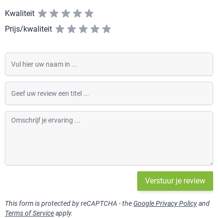
Kwaliteit
Prijs/kwaliteit
Vul hier uw naam in
Geef uw review een titel
Omschrijf je ervaring
Verstuur je review
This form is protected by reCAPTCHA - the
Google Privacy Policy
and
Terms of Service
apply.