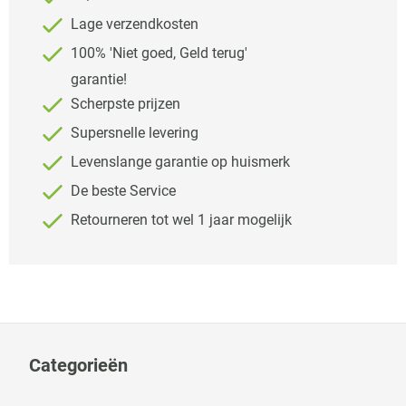
Lage verzendkosten
100% 'Niet goed, Geld terug'
garantie!
Scherpste prijzen
Supersnelle levering
Levenslange garantie op huismerk
De beste Service
Retourneren tot wel 1 jaar mogelijk
Categorieën