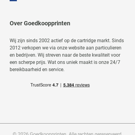
Over Goedkoopprinten
Wij zijn sinds 2002 actief op de cartridge markt. Sinds
2012 verkopen we via onze website aan particulieren
en bedrijven. Wij streven naar de beste kwaliteit voor
een scherpe prijs. Wat ons uniek maakt is onze 24/7
bereikbaarheid en service.
© 2026 Goedkoopprinten. Alle rechten gereserveerd.