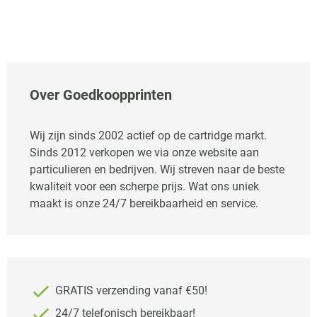
Over Goedkoopprinten
Wij zijn sinds 2002 actief op de cartridge markt.
Sinds 2012 verkopen we via onze website aan
particulieren en bedrijven. Wij streven naar de beste
kwaliteit voor een scherpe prijs. Wat ons uniek
maakt is onze 24/7 bereikbaarheid en service.
GRATIS verzending vanaf €50!
24/7 telefonisch bereikbaar!