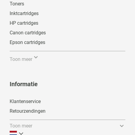
Toners
Inktcartridges
HP cartridges
Canon cartridges
Epson cartridges
Toon meer
Informatie
Klantenservice
Retourzendingen
Toon meer