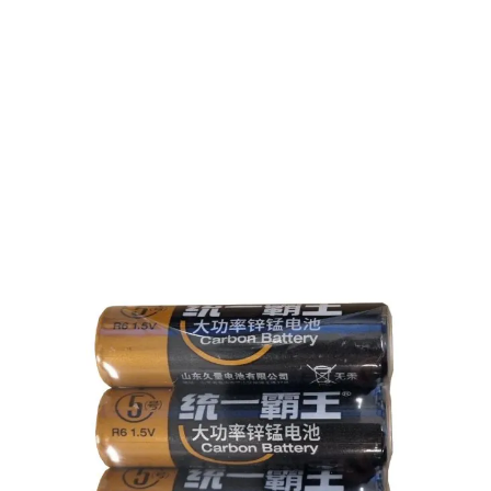
Op voorraad