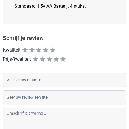
Standaard 1,5v AA Batterij. 4 stuks.
Schrijf je review
Kwaliteit
Prijs/kwaliteit
Vul hier uw naam in
Geef uw review een titel
Omschrijf je ervaring