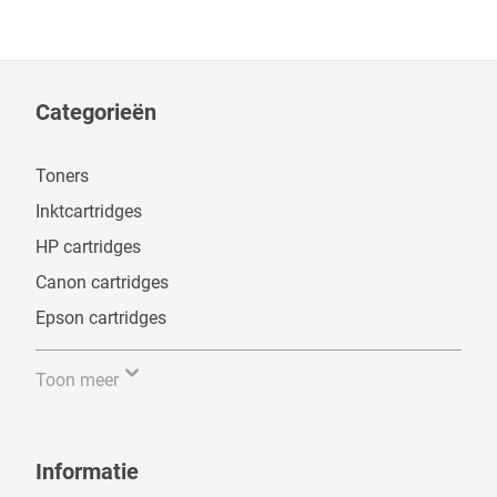
Categorieën
Toners
Inktcartridges
HP cartridges
Canon cartridges
Epson cartridges
Toon meer
Informatie