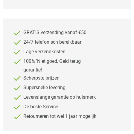
GRATIS verzending vanaf €50!
24/7 telefonisch bereikbaar!
Lage verzendkosten
100% 'Niet goed, Geld terug'
garantie!
Scherpste prijzen
Supersnelle levering
Levenslange garantie op huismerk
De beste Service
Retourneren tot wel 1 jaar mogelijk