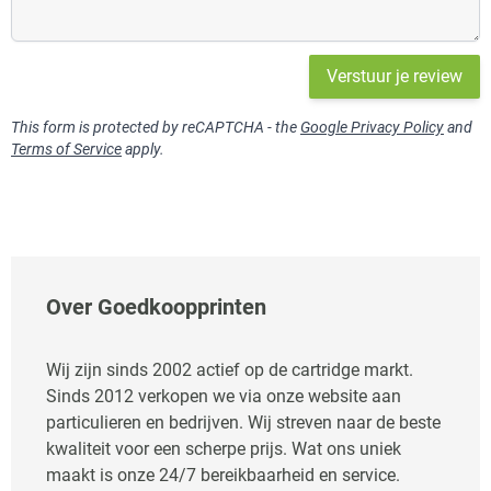
Verstuur je review
This form is protected by reCAPTCHA - the
Google Privacy Policy
and
Terms of Service
apply.
Over Goedkoopprinten
Wij zijn sinds 2002 actief op de cartridge markt.
Sinds 2012 verkopen we via onze website aan
particulieren en bedrijven. Wij streven naar de beste
kwaliteit voor een scherpe prijs. Wat ons uniek
maakt is onze 24/7 bereikbaarheid en service.