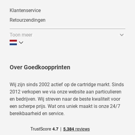
Klantenservice
Retourzendingen
Toon meer
Over Goedkoopprinten
Wij zijn sinds 2002 actief op de cartridge markt. Sinds
2012 verkopen we via onze website aan particulieren
en bedrijven. Wij streven naar de beste kwaliteit voor
een scherpe prijs. Wat ons uniek maakt is onze 24/7
bereikbaarheid en service.